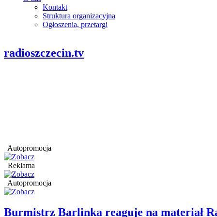
Kontakt
Struktura organizacyjna
Ogłoszenia, przetargi
radioszczecin.tv
Autopromocja
Reklama
Autopromocja
Burmistrz Barlinka reaguje na materiał R