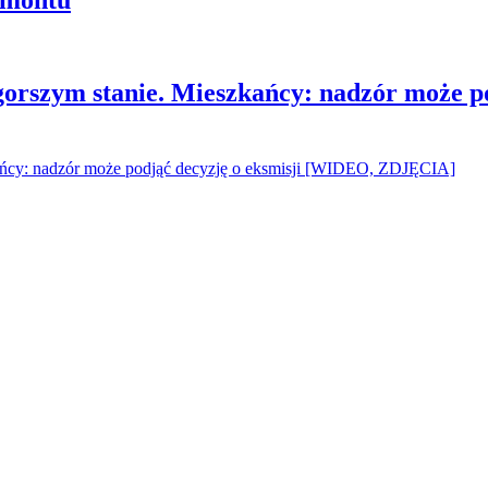
gorszym stanie. Mieszkańcy: nadzór może p