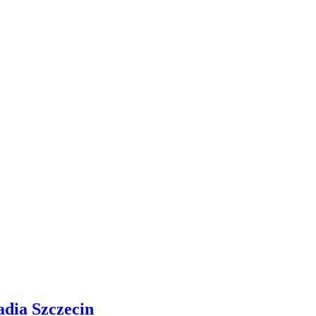
adia Szczecin