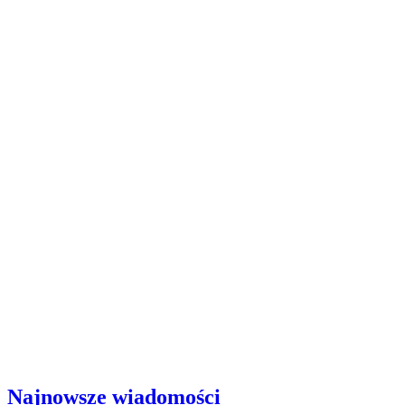
Najnowsze wiadomości