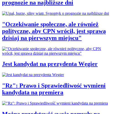
prognozie na najbliższe dni
"Oczekiwanie społeczne, ale również
polityczne, aby CPN wrócił, jest sprawą
dzisiaj na pierwszym miejscu"
Jest kandydat na prezydenta Węgier
"Rz": Prawo i Sprawiedliwość wymieni
kandydata na premiera