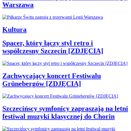
Warszawa
Kultura
Spacer, który łączy styl retro i
współczesny Szczecin [ZDJĘCIA]
Zachwycający koncert Festiwalu
Grünebergów [ZDJĘCIA]
Szczecińscy symfonicy zapraszają na letni
festiwal muzyki klasycznej do Chorin