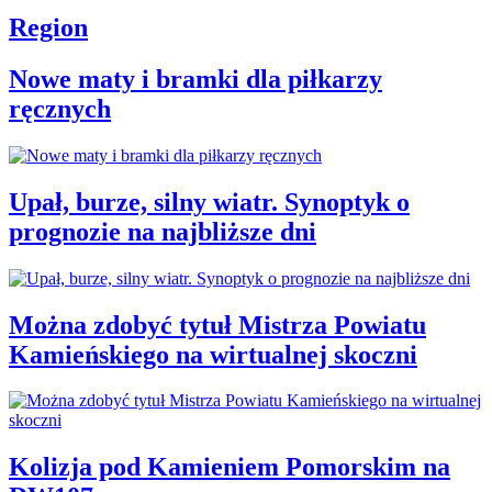
Region
Nowe maty i bramki dla piłkarzy
ręcznych
Upał, burze, silny wiatr. Synoptyk o
prognozie na najbliższe dni
Można zdobyć tytuł Mistrza Powiatu
Kamieńskiego na wirtualnej skoczni
Kolizja pod Kamieniem Pomorskim na