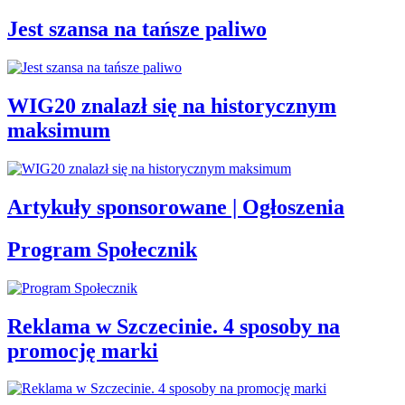
Jest szansa na tańsze paliwo
WIG20 znalazł się na historycznym
maksimum
Artykuły sponsorowane | Ogłoszenia
Program Społecznik
Reklama w Szczecinie. 4 sposoby na
promocję marki