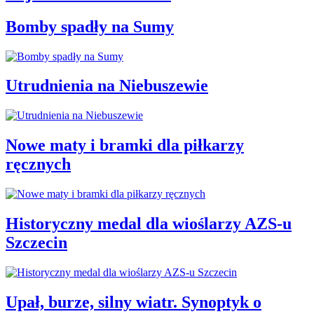
Bomby spadły na Sumy
Utrudnienia na Niebuszewie
Nowe maty i bramki dla piłkarzy
ręcznych
Historyczny medal dla wioślarzy AZS-u
Szczecin
Upał, burze, silny wiatr. Synoptyk o