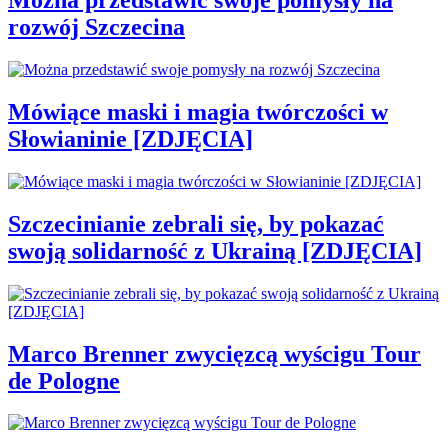
Można przedstawić swoje pomysły na
rozwój Szczecina
Mówiące maski i magia twórczości w
Słowianinie [ZDJĘCIA]
Szczecinianie zebrali się, by pokazać
swoją solidarność z Ukrainą [ZDJĘCIA]
Marco Brenner zwycięzcą wyścigu Tour
de Pologne