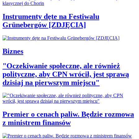
Instrumenty dęte na Festiwalu
Grünebergów [ZDJĘCIA]
Biznes
"Oczekiwanie społeczne, ale również
polityczne, aby CPN wrócił, jest sprawą
dzisiaj na pierwszym miejscu"
Premier o cenach paliw. Będzie rozmowa
z ministrem finansów