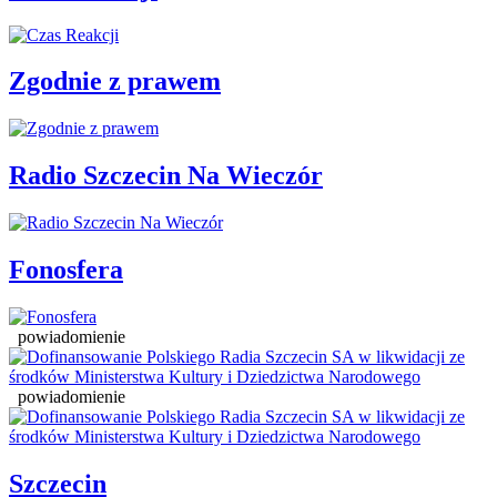
Zgodnie z prawem
Radio Szczecin Na Wieczór
Fonosfera
powiadomienie
powiadomienie
Szczecin