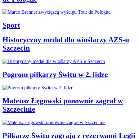
Sport
Historyczny medal dla wioślarzy AZS-u
Szczecin
Pogrom piłkarzy Świtu w 2. lidze
Mateusz Łęgowski ponownie zagrał w
Szczecinie
Piłkarze Świtu zagrają z rezerwami Legii