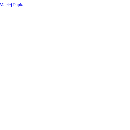
 Maciej Papke