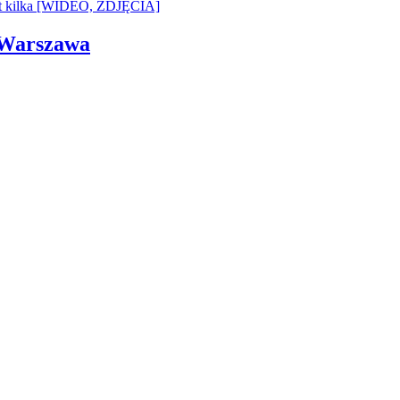
i Warszawa