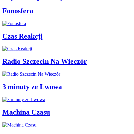
Fonosfera
Czas Reakcji
Radio Szczecin Na Wieczór
3 minuty ze Lwowa
Machina Czasu