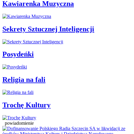
Kawiarenka Muzyczna
Sekrety Sztucznej Inteligencji
Posydeńki
Religia na fali
Trochę Kultury
powiadomienie