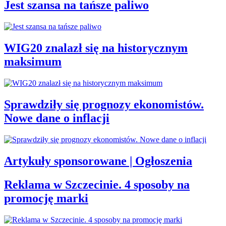
Jest szansa na tańsze paliwo
WIG20 znalazł się na historycznym
maksimum
Sprawdziły się prognozy ekonomistów.
Nowe dane o inflacji
Artykuły sponsorowane | Ogłoszenia
Reklama w Szczecinie. 4 sposoby na
promocję marki