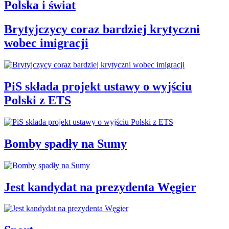
Polska i świat
Brytyjczycy coraz bardziej krytyczni
wobec imigracji
PiS składa projekt ustawy o wyjściu
Polski z ETS
Bomby spadły na Sumy
Jest kandydat na prezydenta Węgier