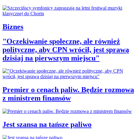
Biznes
"Oczekiwanie społeczne, ale również
polityczne, aby CPN wrócił, jest sprawą
dzisiaj na pierwszym miejscu"
Premier o cenach paliw. Będzie rozmowa
z ministrem finansów
Jest szansa na tańsze paliwo