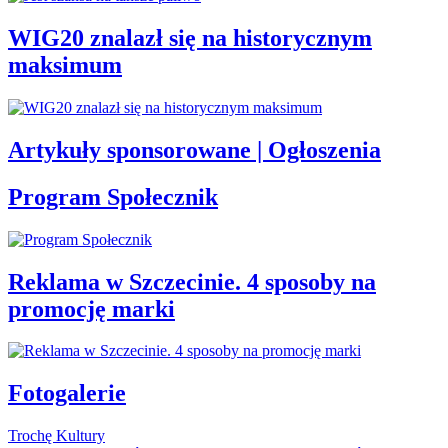
WIG20 znalazł się na historycznym
maksimum
Artykuły sponsorowane | Ogłoszenia
Program Społecznik
Reklama w Szczecinie. 4 sposoby na
promocję marki
Fotogalerie
Trochę Kultury