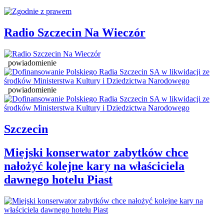
Radio Szczecin Na Wieczór
powiadomienie
powiadomienie
Szczecin
Miejski konserwator zabytków chce
nałożyć kolejne kary na właściciela
dawnego hotelu Piast