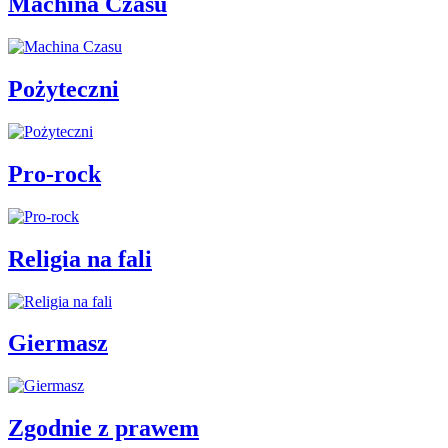
Machina Czasu
Pożyteczni
Pro-rock
Religia na fali
Giermasz
Zgodnie z prawem