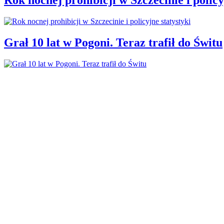
Grał 10 lat w Pogoni. Teraz trafił do Świtu