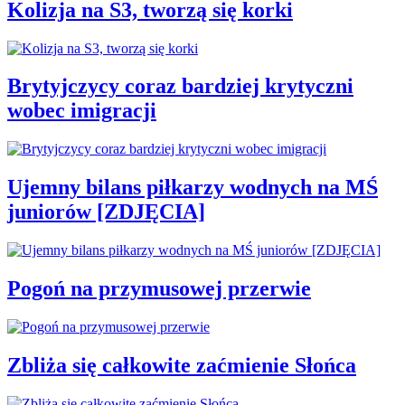
Kolizja na S3, tworzą się korki
Brytyjczycy coraz bardziej krytyczni
wobec imigracji
Ujemny bilans piłkarzy wodnych na MŚ
juniorów [ZDJĘCIA]
Pogoń na przymusowej przerwie
Zbliża się całkowite zaćmienie Słońca