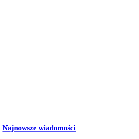
Najnowsze wiadomości