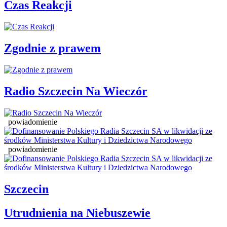
Czas Reakcji
Zgodnie z prawem
Radio Szczecin Na Wieczór
powiadomienie
powiadomienie
Szczecin
Utrudnienia na Niebuszewie