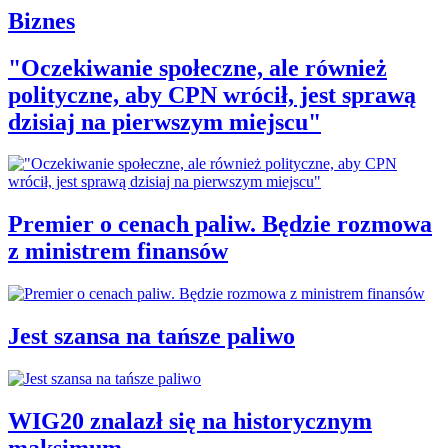
Biznes
"Oczekiwanie społeczne, ale również
polityczne, aby CPN wrócił, jest sprawą
dzisiaj na pierwszym miejscu"
Premier o cenach paliw. Będzie rozmowa
z ministrem finansów
Jest szansa na tańsze paliwo
WIG20 znalazł się na historycznym