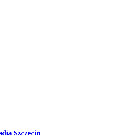
adia Szczecin