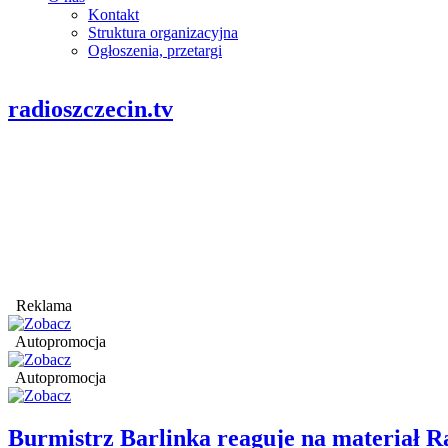
Kontakt
Struktura organizacyjna
Ogłoszenia, przetargi
radioszczecin.tv
Reklama
Autopromocja
Autopromocja
Burmistrz Barlinka reaguje na materiał R