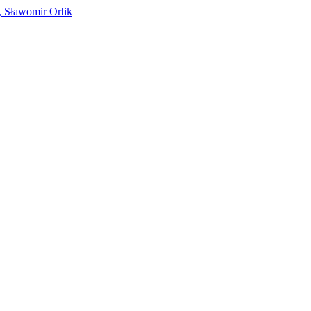
, Sławomir Orlik