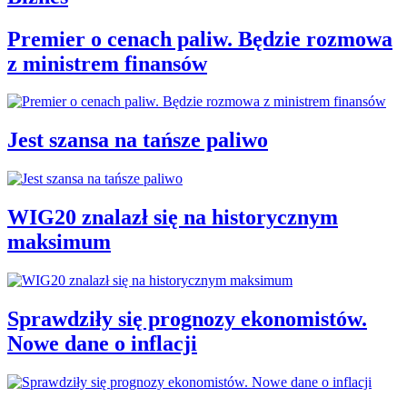
Premier o cenach paliw. Będzie rozmowa
z ministrem finansów
Jest szansa na tańsze paliwo
WIG20 znalazł się na historycznym
maksimum
Sprawdziły się prognozy ekonomistów.
Nowe dane o inflacji