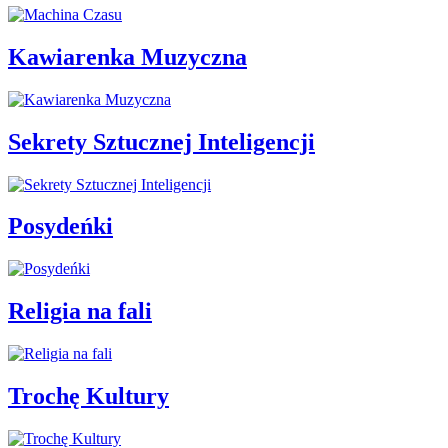
Kawiarenka Muzyczna
Sekrety Sztucznej Inteligencji
Posydeńki
Religia na fali
Trochę Kultury