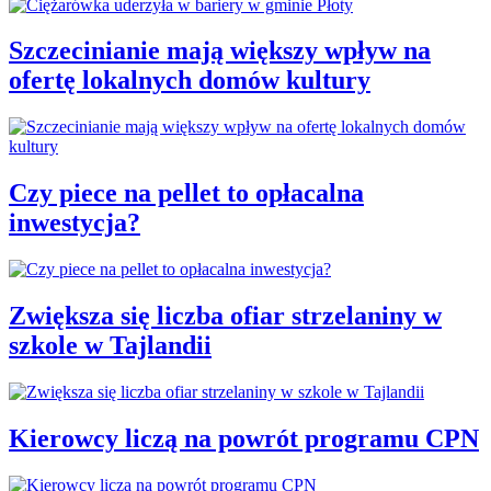
Szczecinianie mają większy wpływ na
ofertę lokalnych domów kultury
Czy piece na pellet to opłacalna
inwestycja?
Zwiększa się liczba ofiar strzelaniny w
szkole w Tajlandii
Kierowcy liczą na powrót programu CPN