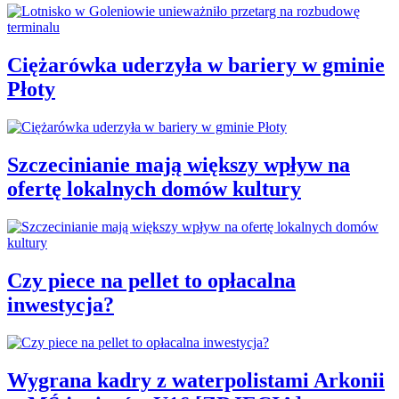
Ciężarówka uderzyła w bariery w gminie
Płoty
Szczecinianie mają większy wpływ na
ofertę lokalnych domów kultury
Czy piece na pellet to opłacalna
inwestycja?
Wygrana kadry z waterpolistami Arkonii