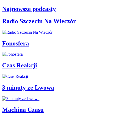
Najnowsze podcasty
Radio Szczecin Na Wieczór
Fonosfera
Czas Reakcji
3 minuty ze Lwowa
Machina Czasu