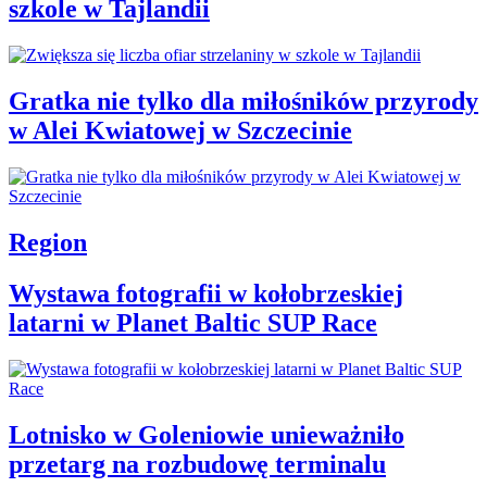
szkole w Tajlandii
Gratka nie tylko dla miłośników przyrody
w Alei Kwiatowej w Szczecinie
Region
Wystawa fotografii w kołobrzeskiej
latarni w Planet Baltic SUP Race
Lotnisko w Goleniowie unieważniło
przetarg na rozbudowę terminalu