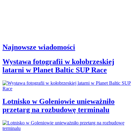
Najnowsze wiadomości
Wystawa fotografii w kołobrzeskiej
latarni w Planet Baltic SUP Race
Lotnisko w Goleniowie unieważniło
przetarg na rozbudowę terminalu