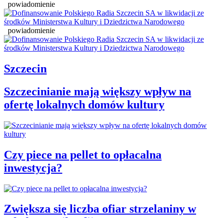
powiadomienie
powiadomienie
Szczecin
Szczecinianie mają większy wpływ na
ofertę lokalnych domów kultury
Czy piece na pellet to opłacalna
inwestycja?
Zwiększa się liczba ofiar strzelaniny w