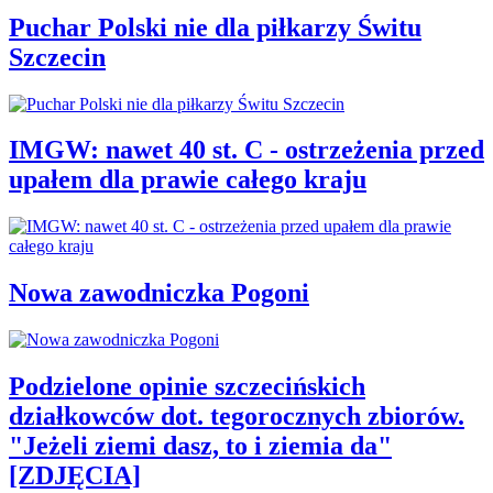
Puchar Polski nie dla piłkarzy Świtu
Szczecin
IMGW: nawet 40 st. C - ostrzeżenia przed
upałem dla prawie całego kraju
Nowa zawodniczka Pogoni
Podzielone opinie szczecińskich
działkowców dot. tegorocznych zbiorów.
"Jeżeli ziemi dasz, to i ziemia da"
[ZDJĘCIA]