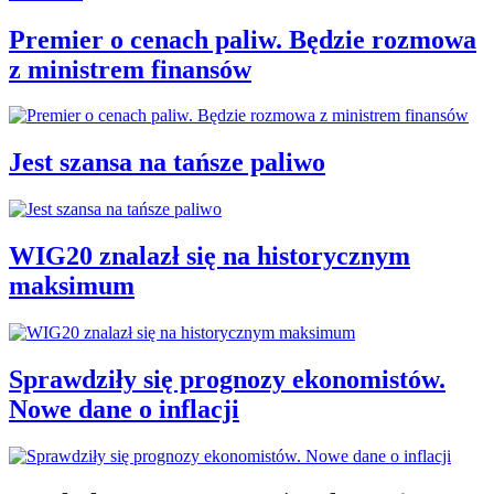
Premier o cenach paliw. Będzie rozmowa
z ministrem finansów
Jest szansa na tańsze paliwo
WIG20 znalazł się na historycznym
maksimum
Sprawdziły się prognozy ekonomistów.
Nowe dane o inflacji