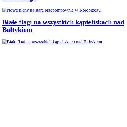
Białe flagi na wszystkich kąpieliskach nad
Bałtykiem