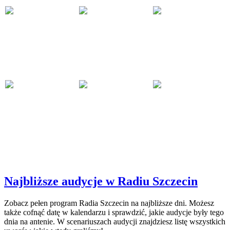
Najbliższe audycje w Radiu Szczecin
Zobacz pełen program Radia Szczecin na najbliższe dni. Możesz
także cofnąć datę w kalendarzu i sprawdzić, jakie audycje były tego
dnia na antenie. W scenariuszach audycji znajdziesz listę wszystkich