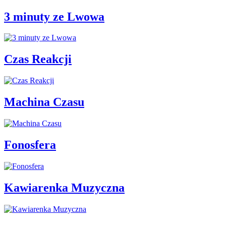
3 minuty ze Lwowa
Czas Reakcji
Machina Czasu
Fonosfera
Kawiarenka Muzyczna