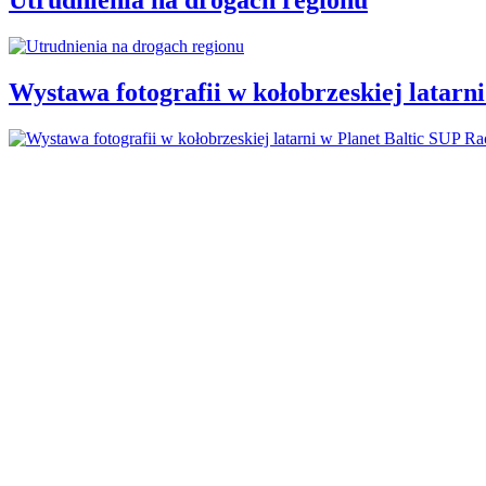
Wystawa fotografii w kołobrzeskiej latarn