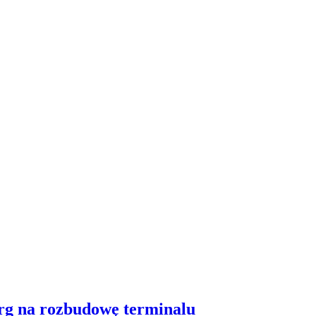
arg na rozbudowę terminalu