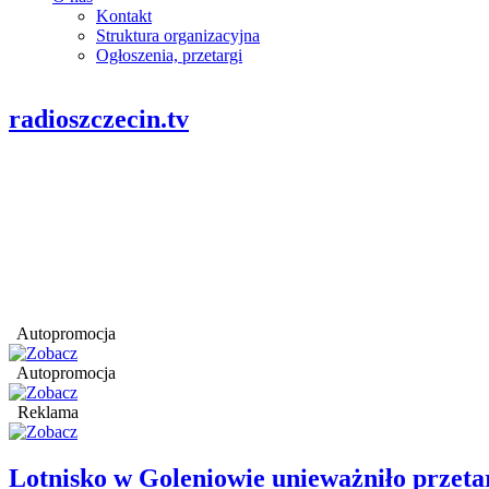
Kontakt
Struktura organizacyjna
Ogłoszenia, przetargi
radioszczecin.tv
Autopromocja
Autopromocja
Reklama
Lotnisko w Goleniowie unieważniło przet