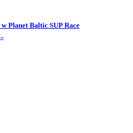
i w Planet Baltic SUP Race