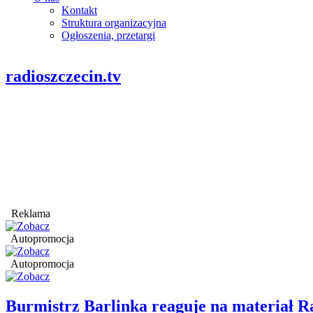
Kontakt
Struktura organizacyjna
Ogłoszenia, przetargi
radioszczecin.tv
Reklama
Autopromocja
Autopromocja
Burmistrz Barlinka reaguje na materiał R