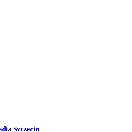
adia Szczecin