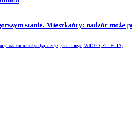
gorszym stanie. Mieszkańcy: nadzór może p