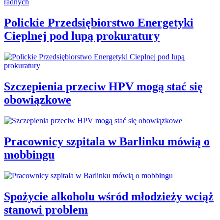
Polickie Przedsiębiorstwo Energetyki
Cieplnej pod lupą prokuratury
Szczepienia przeciw HPV mogą stać się
obowiązkowe
Pracownicy szpitala w Barlinku mówią o
mobbingu
Spożycie alkoholu wśród młodzieży wciąż
stanowi problem