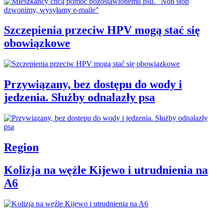
Szczepienia przeciw HPV mogą stać się
obowiązkowe
Przywiązany, bez dostępu do wody i
jedzenia. Służby odnalazły psa
Region
Kolizja na węźle Kijewo i utrudnienia na
A6