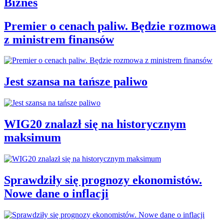
Biznes
Premier o cenach paliw. Będzie rozmowa
z ministrem finansów
Jest szansa na tańsze paliwo
WIG20 znalazł się na historycznym
maksimum
Sprawdziły się prognozy ekonomistów.
Nowe dane o inflacji