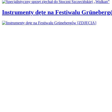
Instrumenty dęte na Festiwalu Grüneber