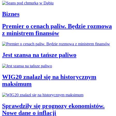
Biznes
Premier o cenach paliw. Będzie rozmowa
z ministrem finansów
Jest szansa na tańsze paliwo
WIG20 znalazł się na historycznym
maksimum
Sprawdziły się prognozy ekonomistów.
Nowe dane o inflacji