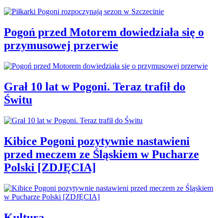
Pogoń przed Motorem dowiedziała się o
przymusowej przerwie
Grał 10 lat w Pogoni. Teraz trafił do
Świtu
Kibice Pogoni pozytywnie nastawieni
przed meczem ze Śląskiem w Pucharze
Polski [ZDJĘCIA]
Kultura