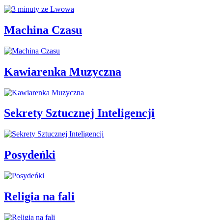
Machina Czasu
Kawiarenka Muzyczna
Sekrety Sztucznej Inteligencji
Posydeńki
Religia na fali