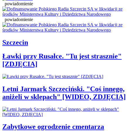
powiadomienie
powiadomienie
Szczecin
Ławki przy Rusałce. "Tu jest strasznie"
[ZDJĘCIA]
Letni Jarmark Szczeciński. "Coś innego,
aniżeli w sklepach" [WIDEO, ZDJĘCIA]
Zabytkowe ogrodzenie cmentarza