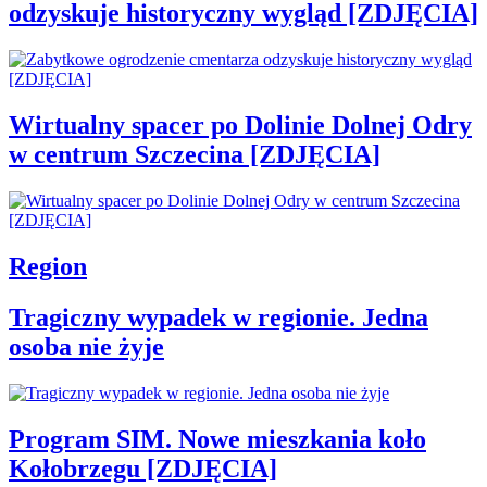
odzyskuje historyczny wygląd [ZDJĘCIA]
Wirtualny spacer po Dolinie Dolnej Odry
w centrum Szczecina [ZDJĘCIA]
Region
Tragiczny wypadek w regionie. Jedna
osoba nie żyje
Program SIM. Nowe mieszkania koło
Kołobrzegu [ZDJĘCIA]