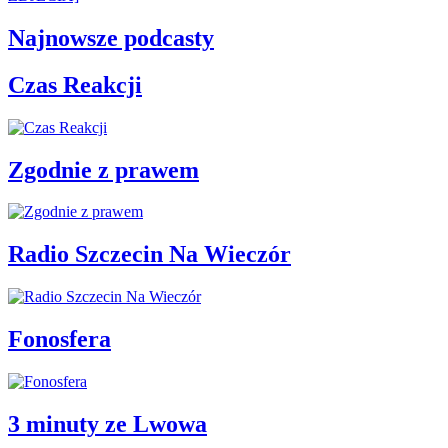
Najnowsze podcasty
Czas Reakcji
Zgodnie z prawem
Radio Szczecin Na Wieczór
Fonosfera
3 minuty ze Lwowa