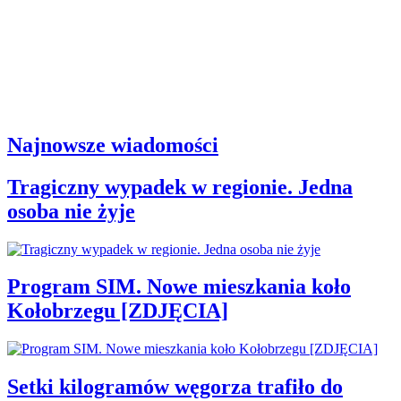
Najnowsze wiadomości
Tragiczny wypadek w regionie. Jedna
osoba nie żyje
Program SIM. Nowe mieszkania koło
Kołobrzegu [ZDJĘCIA]
Setki kilogramów węgorza trafiło do