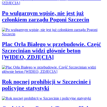
Po wulgarnym wpisie, nie jest już
członkiem zarządu Pogoni Szczecin
Plac Orła Białego w przebudowie. Część
Szczecinian widzi głównie beton
[WIDEO, ZDJĘCIA]
Rok nocnej prohibicji w Szczecinie i
policyjne statystyki