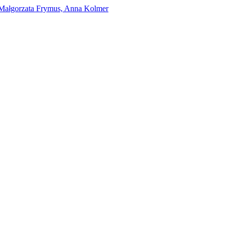
Małgorzata Frymus, Anna Kolmer