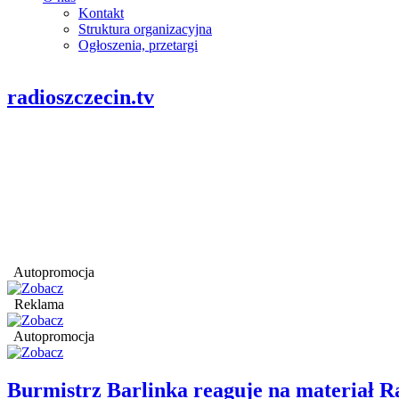
Kontakt
Struktura organizacyjna
Ogłoszenia, przetargi
radioszczecin.tv
Autopromocja
Reklama
Autopromocja
Burmistrz Barlinka reaguje na materiał R