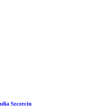
adia Szczecin