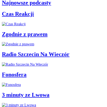
Najnowsze podcasty
Czas Reakcji
Zgodnie z prawem
Radio Szczecin Na Wieczór
Fonosfera
3 minuty ze Lwowa