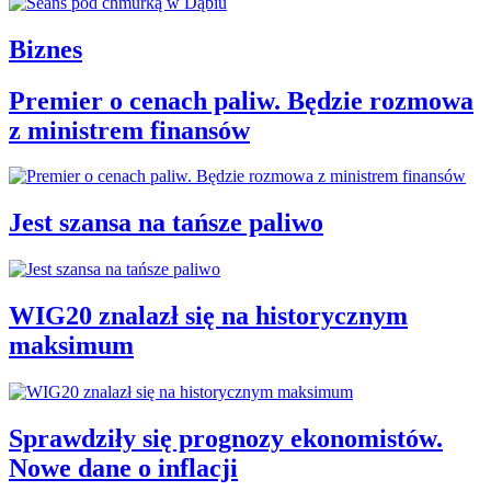
Biznes
Premier o cenach paliw. Będzie rozmowa
z ministrem finansów
Jest szansa na tańsze paliwo
WIG20 znalazł się na historycznym
maksimum
Sprawdziły się prognozy ekonomistów.
Nowe dane o inflacji