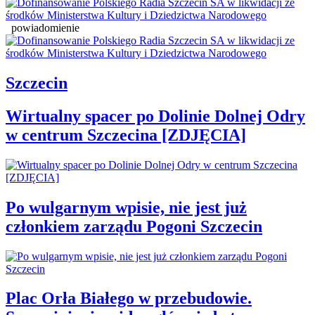
powiadomienie
Szczecin
Wirtualny spacer po Dolinie Dolnej Odry
w centrum Szczecina [ZDJĘCIA]
Po wulgarnym wpisie, nie jest już
członkiem zarządu Pogoni Szczecin
Plac Orła Białego w przebudowie.