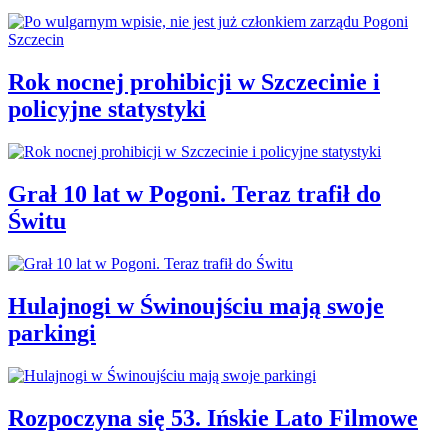
Rok nocnej prohibicji w Szczecinie i
policyjne statystyki
Grał 10 lat w Pogoni. Teraz trafił do
Świtu
Hulajnogi w Świnoujściu mają swoje
parkingi
Rozpoczyna się 53. Ińskie Lato Filmowe