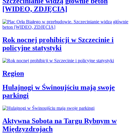
Szczecinianie widzą głównie beton
[WIDEO, ZDJĘCIA]
Rok nocnej prohibicji w Szczecinie i
policyjne statystyki
Region
Hulajnogi w Świnoujściu mają swoje
parkingi
Aktywna Sobota na Targu Rybnym w
Międzyzdrojach