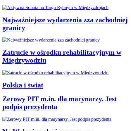
Najważniejsze wydarzenia zza zachodniej
granicy
Zatrucie w ośrodku rehabilitacyjnym w
Międzywodziu
Polska i świat
Zerowy PIT m.in. dla marynarzy. Jest
podpis prezydenta