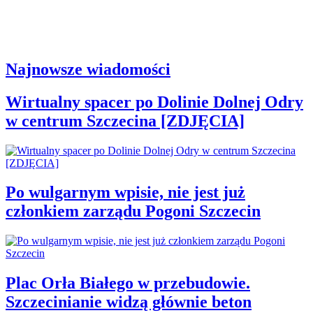
Najnowsze wiadomości
Wirtualny spacer po Dolinie Dolnej Odry
w centrum Szczecina [ZDJĘCIA]
Po wulgarnym wpisie, nie jest już
członkiem zarządu Pogoni Szczecin
Plac Orła Białego w przebudowie.
Szczecinianie widzą głównie beton