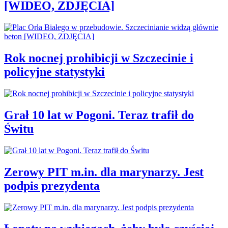
[WIDEO, ZDJĘCIA]
Rok nocnej prohibicji w Szczecinie i
policyjne statystyki
Grał 10 lat w Pogoni. Teraz trafił do
Świtu
Zerowy PIT m.in. dla marynarzy. Jest
podpis prezydenta