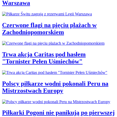
Warszawa
Czerwone flagi na pięciu plażach w
Zachodniopomorskiem
Trwa akcja Caritas pod hasłem
"Tornister Pełen Uśmiechów"
Polscy piłkarze wodni pokonali Peru na
Mistrzostwach Europy
Piłkarki Pogoni nie panikują po pierwszej