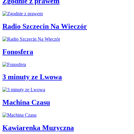
Zgodnie z prawem
Radio Szczecin Na Wieczór
Fonosfera
3 minuty ze Lwowa
Machina Czasu
Kawiarenka Muzyczna