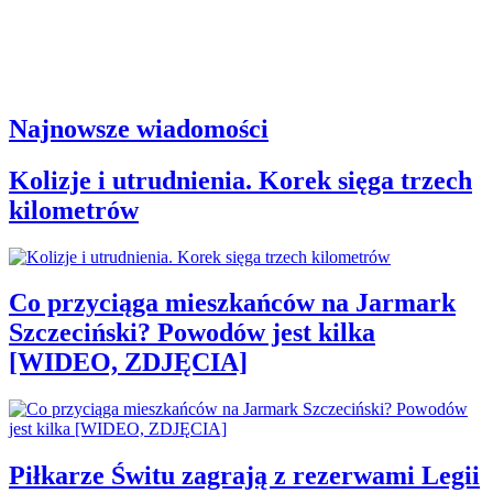
Najnowsze wiadomości
Kolizje i utrudnienia. Korek sięga trzech
kilometrów
Co przyciąga mieszkańców na Jarmark
Szczeciński? Powodów jest kilka
[WIDEO, ZDJĘCIA]
Piłkarze Świtu zagrają z rezerwami Legii