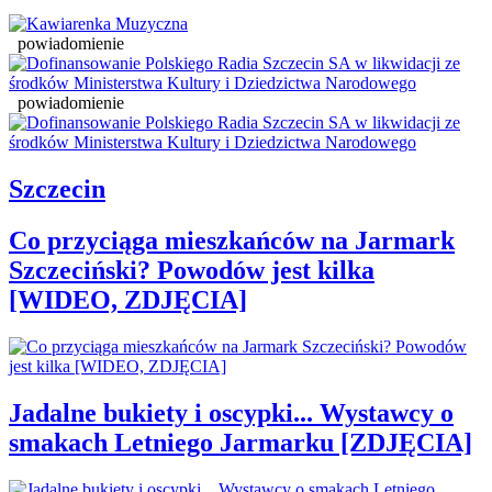
powiadomienie
powiadomienie
Szczecin
Co przyciąga mieszkańców na Jarmark
Szczeciński? Powodów jest kilka
[WIDEO, ZDJĘCIA]
Jadalne bukiety i oscypki... Wystawcy o
smakach Letniego Jarmarku [ZDJĘCIA]