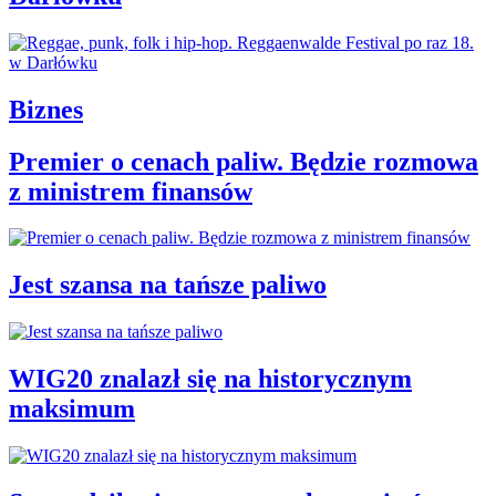
Biznes
Premier o cenach paliw. Będzie rozmowa
z ministrem finansów
Jest szansa na tańsze paliwo
WIG20 znalazł się na historycznym
maksimum