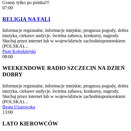
Gramy tylko po polsku!!!
07:00
RELIGIA NA FALI
Informacje regionalne, informacje miejskie, prognoza pogody, dobra
muzyka, ciekawe audycje, świetna zabawa, konkursy, nagrody.
Słuchaj przez internet lub w województwie zachodniopomorskiem
(POLSKA)…
Piotr Kołodziejski
08:00
WEEKENDOWE RADIO SZCZECIN NA DZIEŃ
DOBRY
Informacje regionalne, informacje miejskie, prognoza pogody, dobra
muzyka, ciekawe audycje, świetna zabawa, konkursy, nagrody.
Słuchaj przez internet lub w województwie zachodniopomorskiem
(POLSKA)…
Beata Użarowska
13:00
LATO KIEROWCÓW