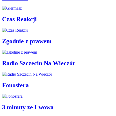
Czas Reakcji
Zgodnie z prawem
Radio Szczecin Na Wieczór
Fonosfera
3 minuty ze Lwowa