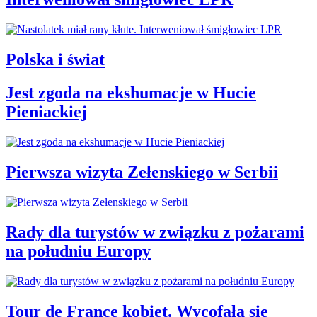
Polska i świat
Jest zgoda na ekshumacje w Hucie
Pieniackiej
Pierwsza wizyta Zełenskiego w Serbii
Rady dla turystów w związku z pożarami
na południu Europy
Tour de France kobiet. Wycofała się