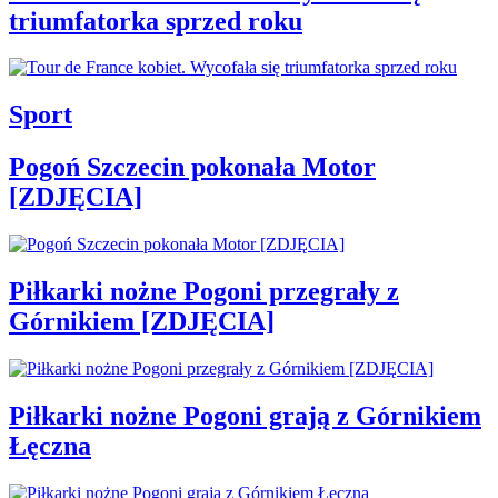
triumfatorka sprzed roku
Sport
Pogoń Szczecin pokonała Motor
[ZDJĘCIA]
Piłkarki nożne Pogoni przegrały z
Górnikiem [ZDJĘCIA]
Piłkarki nożne Pogoni grają z Górnikiem
Łęczna