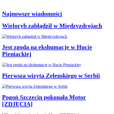
Najnowsze wiadomości
Wieloryb zabłądził w Międzyzdrojach
Jest zgoda na ekshumacje w Hucie
Pieniackiej
Pierwsza wizyta Zełenskiego w Serbii
Pogoń Szczecin pokonała Motor
[ZDJĘCIA]