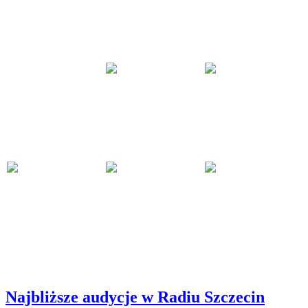
Najbliższe audycje w Radiu Szczecin