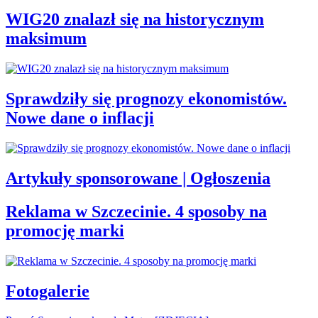
WIG20 znalazł się na historycznym
maksimum
Sprawdziły się prognozy ekonomistów.
Nowe dane o inflacji
Artykuły sponsorowane | Ogłoszenia
Reklama w Szczecinie. 4 sposoby na
promocję marki
Fotogalerie