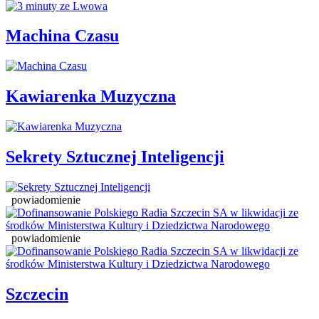
Machina Czasu
Kawiarenka Muzyczna
Sekrety Sztucznej Inteligencji
powiadomienie
powiadomienie
Szczecin