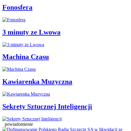
Fonosfera
3 minuty ze Lwowa
Machina Czasu
Kawiarenka Muzyczna
Sekrety Sztucznej Inteligencji
powiadomienie