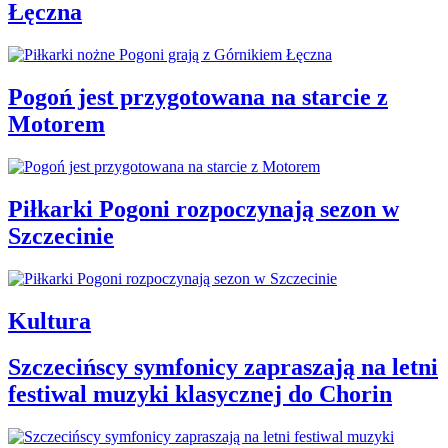
Łęczna
Pogoń jest przygotowana na starcie z
Motorem
Piłkarki Pogoni rozpoczynają sezon w
Szczecinie
Kultura
Szczecińscy symfonicy zapraszają na letni
festiwal muzyki klasycznej do Chorin