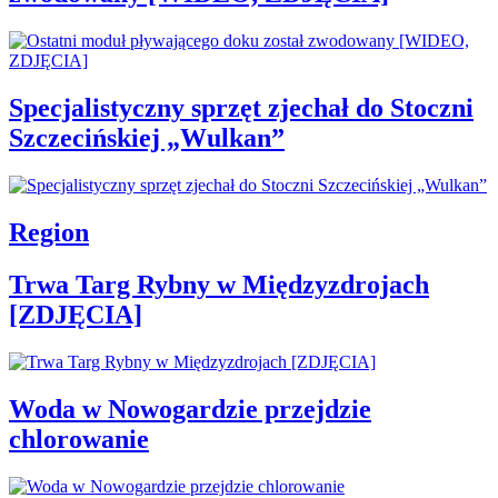
Specjalistyczny sprzęt zjechał do Stoczni
Szczecińskiej „Wulkan”
Region
Trwa Targ Rybny w Międzyzdrojach
[ZDJĘCIA]
Woda w Nowogardzie przejdzie
chlorowanie