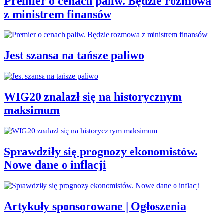
Premier o cenach paliw. Będzie rozmowa
z ministrem finansów
Jest szansa na tańsze paliwo
WIG20 znalazł się na historycznym
maksimum
Sprawdziły się prognozy ekonomistów.
Nowe dane o inflacji
Artykuły sponsorowane | Ogłoszenia