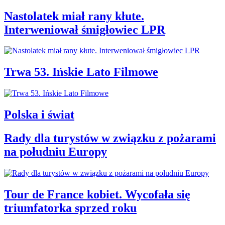
Nastolatek miał rany kłute.
Interweniował śmigłowiec LPR
Trwa 53. Ińskie Lato Filmowe
Polska i świat
Rady dla turystów w związku z pożarami
na południu Europy
Tour de France kobiet. Wycofała się
triumfatorka sprzed roku