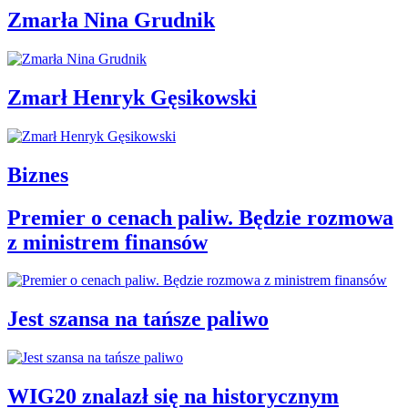
Zmarła Nina Grudnik
Zmarł Henryk Gęsikowski
Biznes
Premier o cenach paliw. Będzie rozmowa
z ministrem finansów
Jest szansa na tańsze paliwo
WIG20 znalazł się na historycznym