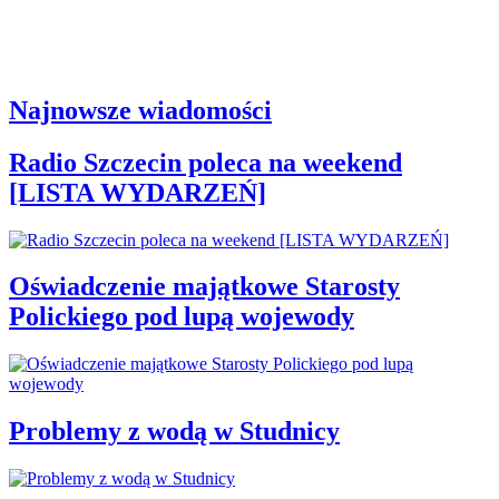
Najnowsze wiadomości
Radio Szczecin poleca na weekend
[LISTA WYDARZEŃ]
Oświadczenie majątkowe Starosty
Polickiego pod lupą wojewody
Problemy z wodą w Studnicy