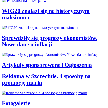
WIG20 znalazł się na historycznym
maksimum
Sprawdziły się prognozy ekonomistów.
Nowe dane o inflacji
Artykuły sponsorowane | Ogłoszenia
Reklama w Szczecinie. 4 sposoby na
promocję marki
Fotogalerie