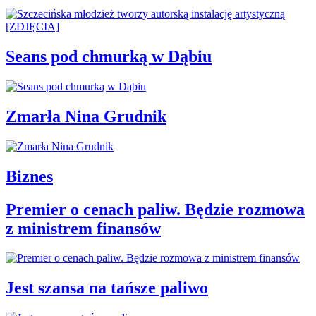
Seans pod chmurką w Dąbiu
Zmarła Nina Grudnik
Biznes
Premier o cenach paliw. Będzie rozmowa
z ministrem finansów
Jest szansa na tańsze paliwo