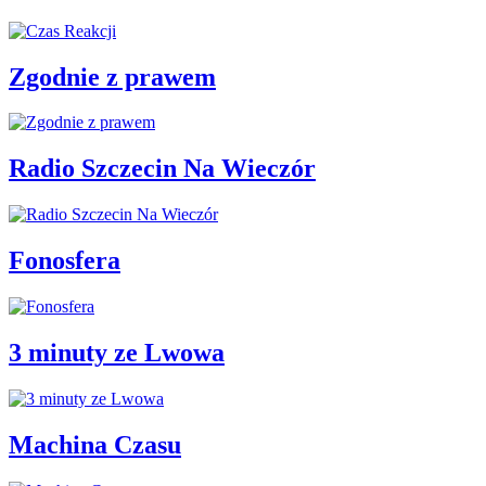
Zgodnie z prawem
Radio Szczecin Na Wieczór
Fonosfera
3 minuty ze Lwowa
Machina Czasu