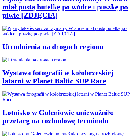
miał pustą butelkę po wódce i puszkę po
piwie [ZDJĘCIA]
Utrudnienia na drogach regionu
Wystawa fotografii w kołobrzeskiej
latarni w Planet Baltic SUP Race
Lotnisko w Goleniowie unieważniło
przetarg na rozbudowę terminalu