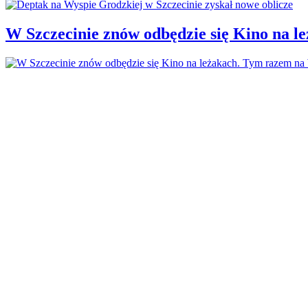
W Szczecinie znów odbędzie się Kino na 