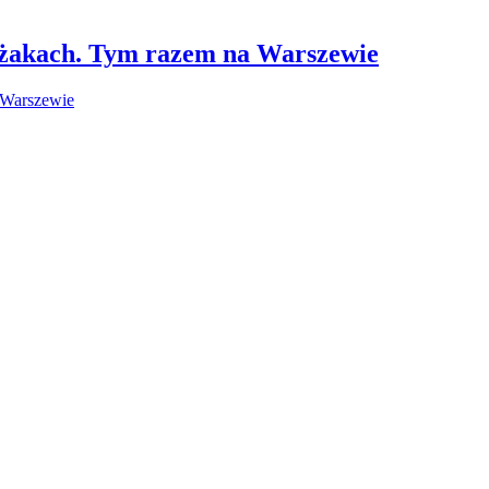
leżakach. Tym razem na Warszewie