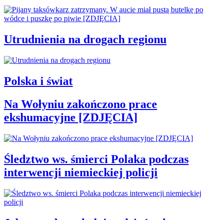
Utrudnienia na drogach regionu
Polska i świat
Na Wołyniu zakończono prace
ekshumacyjne [ZDJĘCIA]
Śledztwo ws. śmierci Polaka podczas
interwencji niemieckiej policji