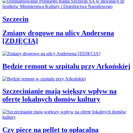
Szczecin
Zmiany drogowe na ulicy Andersena
[ZDJĘCIA]
Będzie remont w szpitalu przy Arkońskiej
Szczecinianie mają większy wpływ na
ofertę lokalnych domów kultury
Czy piece na pellet to opłacalna