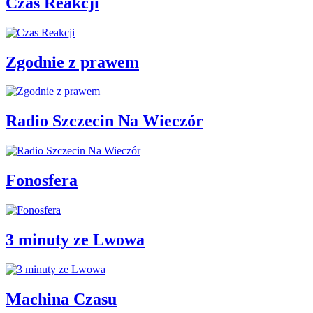
Czas Reakcji
Zgodnie z prawem
Radio Szczecin Na Wieczór
Fonosfera
3 minuty ze Lwowa
Machina Czasu