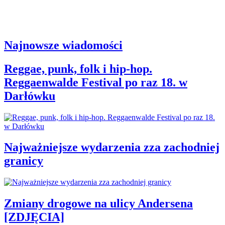
Najnowsze wiadomości
Reggae, punk, folk i hip-hop.
Reggaenwalde Festival po raz 18. w
Darłówku
Najważniejsze wydarzenia zza zachodniej
granicy
Zmiany drogowe na ulicy Andersena
[ZDJĘCIA]