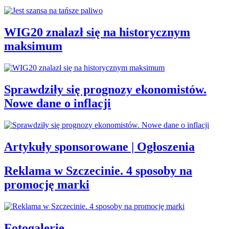
WIG20 znalazł się na historycznym
maksimum
Sprawdziły się prognozy ekonomistów.
Nowe dane o inflacji
Artykuły sponsorowane | Ogłoszenia
Reklama w Szczecinie. 4 sposoby na
promocję marki
Fotogalerie