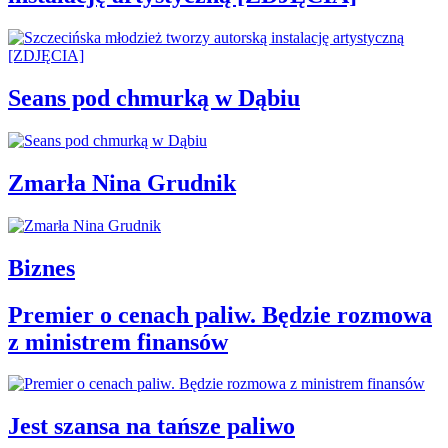
Seans pod chmurką w Dąbiu
Zmarła Nina Grudnik
Biznes
Premier o cenach paliw. Będzie rozmowa
z ministrem finansów
Jest szansa na tańsze paliwo