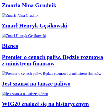
Zmarła Nina Grudnik
Zmarł Henryk Gęsikowski
Biznes
Premier o cenach paliw. Będzie rozmowa
z ministrem finansów
Jest szansa na tańsze paliwo
WIG20 znalazł się na historycznym