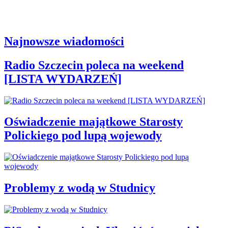
Najnowsze wiadomości
Radio Szczecin poleca na weekend
[LISTA WYDARZEŃ]
Oświadczenie majątkowe Starosty
Polickiego pod lupą wojewody
Problemy z wodą w Studnicy