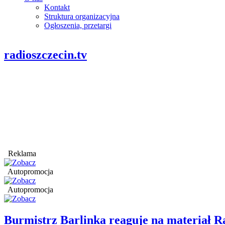
Kontakt
Struktura organizacyjna
Ogłoszenia, przetargi
radioszczecin.tv
Reklama
Autopromocja
Autopromocja
Burmistrz Barlinka reaguje na materiał R