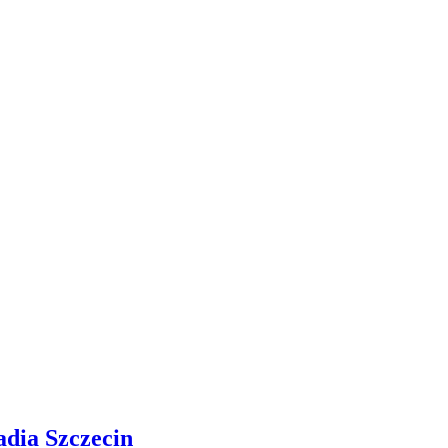
adia Szczecin