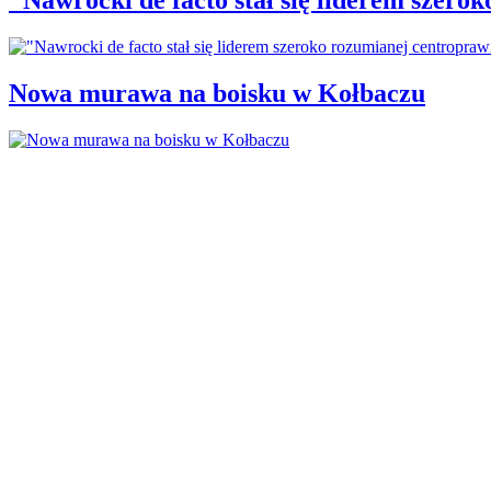
Nowa murawa na boisku w Kołbaczu