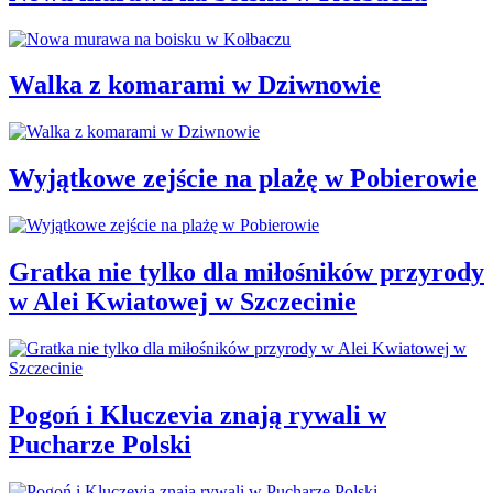
Walka z komarami w Dziwnowie
Wyjątkowe zejście na plażę w Pobierowie
Gratka nie tylko dla miłośników przyrody
w Alei Kwiatowej w Szczecinie
Pogoń i Kluczevia znają rywali w
Pucharze Polski