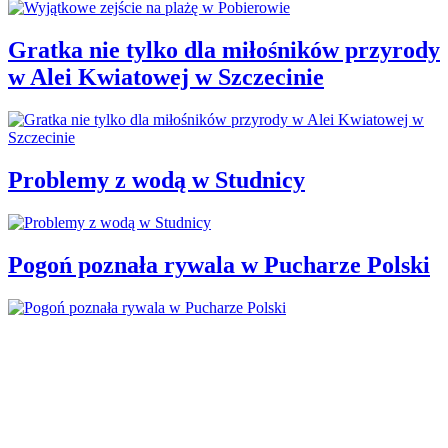
Gratka nie tylko dla miłośników przyrody
w Alei Kwiatowej w Szczecinie
Problemy z wodą w Studnicy
Pogoń poznała rywala w Pucharze Polski