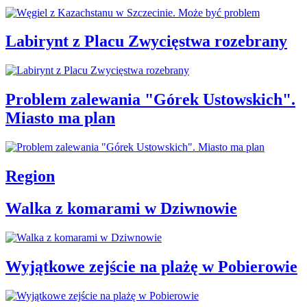
Labirynt z Placu Zwycięstwa rozebrany
Problem zalewania "Górek Ustowskich".
Miasto ma plan
Region
Walka z komarami w Dziwnowie
Wyjątkowe zejście na plażę w Pobierowie