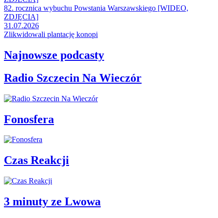
82. rocznica wybuchu Powstania Warszawskiego [WIDEO,
ZDJĘCIA]
31.07.2026
Zlikwidowali plantację konopi
Najnowsze podcasty
Radio Szczecin Na Wieczór
Fonosfera
Czas Reakcji
3 minuty ze Lwowa