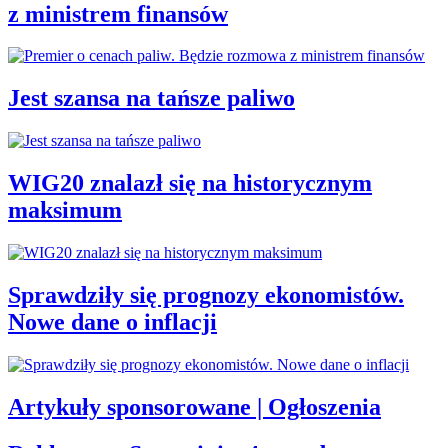
z ministrem finansów
Jest szansa na tańsze paliwo
WIG20 znalazł się na historycznym
maksimum
Sprawdziły się prognozy ekonomistów.
Nowe dane o inflacji
Artykuły sponsorowane | Ogłoszenia