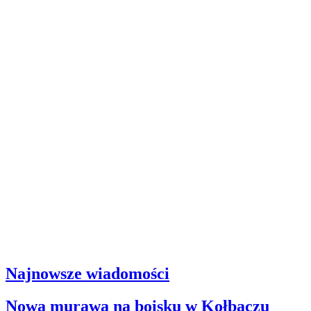
Najnowsze wiadomości
Nowa murawa na boisku w Kołbaczu