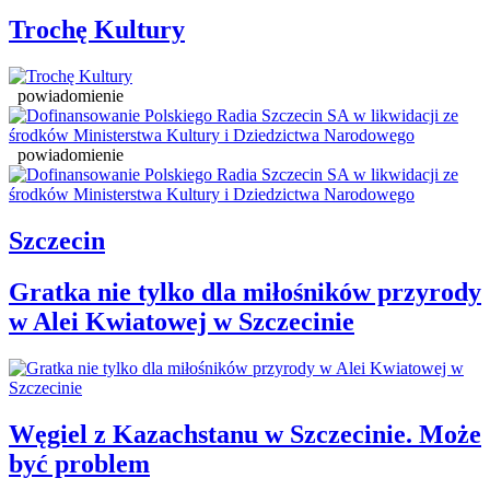
Trochę Kultury
powiadomienie
powiadomienie
Szczecin
Gratka nie tylko dla miłośników przyrody
w Alei Kwiatowej w Szczecinie
Węgiel z Kazachstanu w Szczecinie. Może
być problem