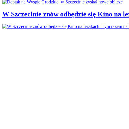
W Szczecinie znów odbędzie się Kino na 