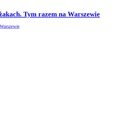
leżakach. Tym razem na Warszewie