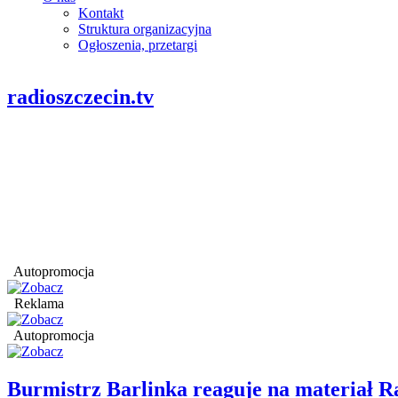
Kontakt
Struktura organizacyjna
Ogłoszenia, przetargi
radioszczecin.tv
Autopromocja
Reklama
Autopromocja
Burmistrz Barlinka reaguje na materiał R