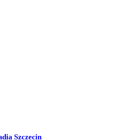
adia Szczecin