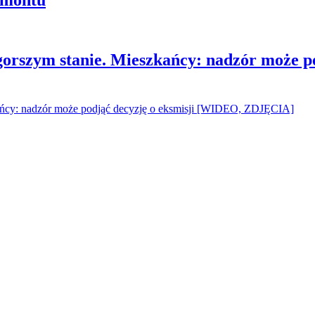
gorszym stanie. Mieszkańcy: nadzór może p