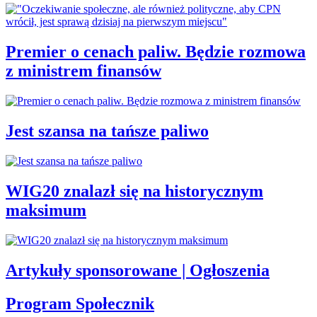
Premier o cenach paliw. Będzie rozmowa
z ministrem finansów
Jest szansa na tańsze paliwo
WIG20 znalazł się na historycznym
maksimum
Artykuły sponsorowane | Ogłoszenia
Program Społecznik