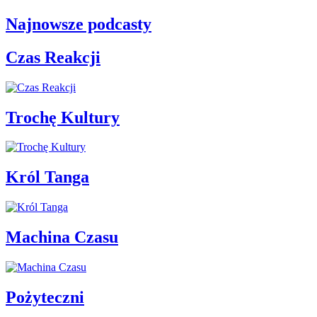
Najnowsze podcasty
Czas Reakcji
Trochę Kultury
Król Tanga
Machina Czasu
Pożyteczni