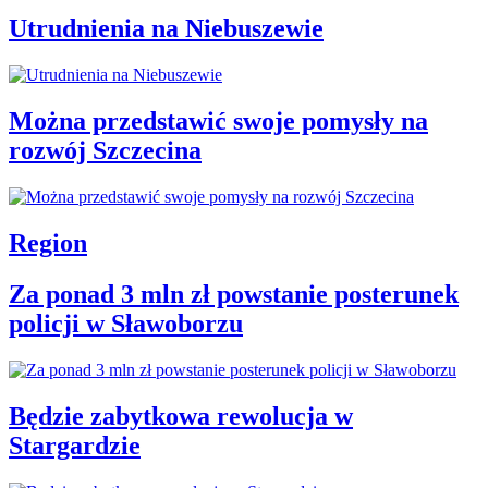
Utrudnienia na Niebuszewie
Można przedstawić swoje pomysły na
rozwój Szczecina
Region
Za ponad 3 mln zł powstanie posterunek
policji w Sławoborzu
Będzie zabytkowa rewolucja w
Stargardzie