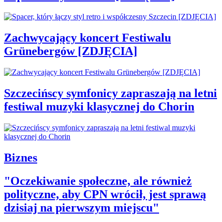
Zachwycający koncert Festiwalu
Grünebergów [ZDJĘCIA]
Szczecińscy symfonicy zapraszają na letni
festiwal muzyki klasycznej do Chorin
Biznes
"Oczekiwanie społeczne, ale również
polityczne, aby CPN wrócił, jest sprawą
dzisiaj na pierwszym miejscu"