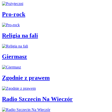
Pro-rock
Religia na fali
Giermasz
Zgodnie z prawem
Radio Szczecin Na Wieczór