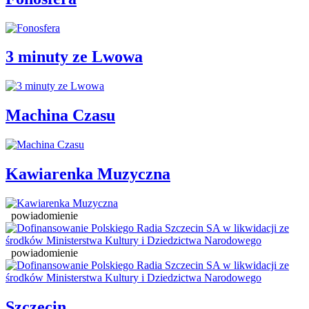
3 minuty ze Lwowa
Machina Czasu
Kawiarenka Muzyczna
powiadomienie
powiadomienie
Szczecin