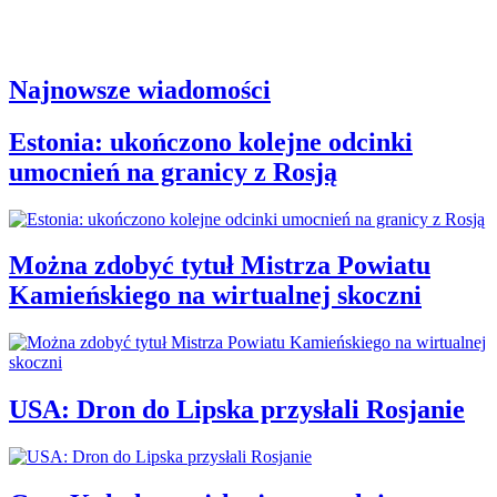
Najnowsze wiadomości
Estonia: ukończono kolejne odcinki
umocnień na granicy z Rosją
Można zdobyć tytuł Mistrza Powiatu
Kamieńskiego na wirtualnej skoczni
USA: Dron do Lipska przysłali Rosjanie