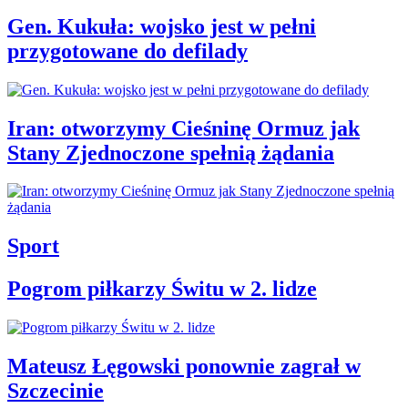
Gen. Kukuła: wojsko jest w pełni
przygotowane do defilady
Iran: otworzymy Cieśninę Ormuz jak
Stany Zjednoczone spełnią żądania
Sport
Pogrom piłkarzy Świtu w 2. lidze
Mateusz Łęgowski ponownie zagrał w
Szczecinie