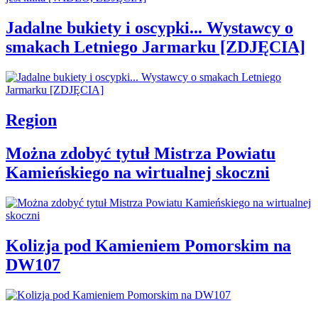
Jadalne bukiety i oscypki... Wystawcy o
smakach Letniego Jarmarku [ZDJĘCIA]
Region
Można zdobyć tytuł Mistrza Powiatu
Kamieńskiego na wirtualnej skoczni
Kolizja pod Kamieniem Pomorskim na
DW107