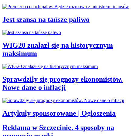
Jest szansa na tańsze paliwo
WIG20 znalazł się na historycznym
maksimum
Sprawdziły się prognozy ekonomistów.
Nowe dane o inflacji
Artykuły sponsorowane | Ogłoszenia
Reklama w Szczecinie. 4 sposoby na
promocję marki