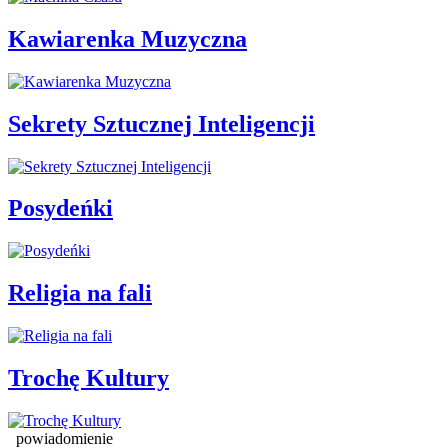
Kawiarenka Muzyczna
Sekrety Sztucznej Inteligencji
Posydeńki
Religia na fali
Trochę Kultury
powiadomienie