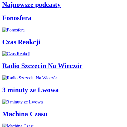
Najnowsze podcasty
Fonosfera
Czas Reakcji
Radio Szczecin Na Wieczór
3 minuty ze Lwowa
Machina Czasu