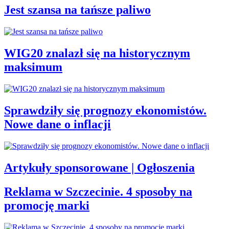
Jest szansa na tańsze paliwo
WIG20 znalazł się na historycznym
maksimum
Sprawdziły się prognozy ekonomistów.
Nowe dane o inflacji
Artykuły sponsorowane | Ogłoszenia
Reklama w Szczecinie. 4 sposoby na
promocję marki