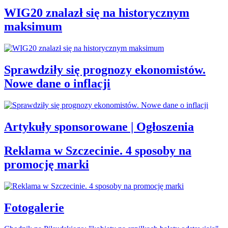
WIG20 znalazł się na historycznym
maksimum
Sprawdziły się prognozy ekonomistów.
Nowe dane o inflacji
Artykuły sponsorowane | Ogłoszenia
Reklama w Szczecinie. 4 sposoby na
promocję marki
Fotogalerie