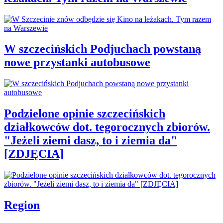
W szczecińskich Podjuchach powstaną
nowe przystanki autobusowe
Podzielone opinie szczecińskich
działkowców dot. tegorocznych zbiorów.
"Jeżeli ziemi dasz, to i ziemia da"
[ZDJĘCIA]
Region