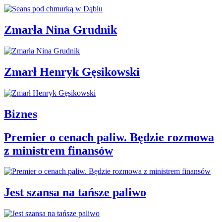
Zmarła Nina Grudnik
Zmarł Henryk Gęsikowski
Biznes
Premier o cenach paliw. Będzie rozmowa
z ministrem finansów
Jest szansa na tańsze paliwo