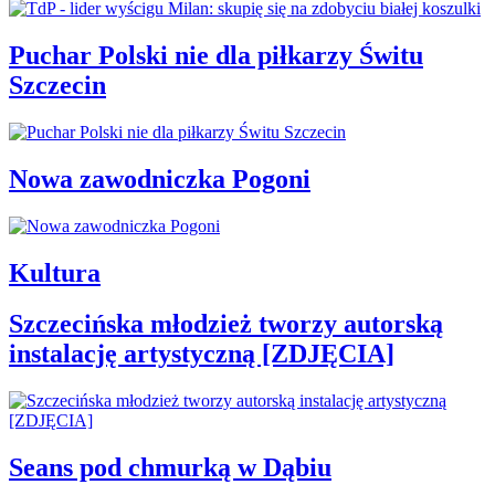
Puchar Polski nie dla piłkarzy Świtu
Szczecin
Nowa zawodniczka Pogoni
Kultura
Szczecińska młodzież tworzy autorską
instalację artystyczną [ZDJĘCIA]
Seans pod chmurką w Dąbiu