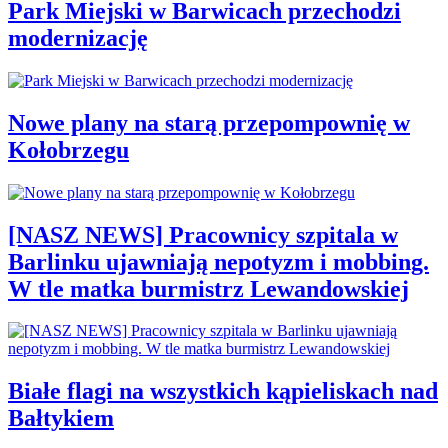
Park Miejski w Barwicach przechodzi
modernizację
Nowe plany na starą przepompownię w
Kołobrzegu
[NASZ NEWS] Pracownicy szpitala w
Barlinku ujawniają nepotyzm i mobbing.
W tle matka burmistrz Lewandowskiej
Białe flagi na wszystkich kąpieliskach nad
Bałtykiem