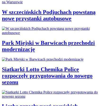
W szczecińskich Podjuchach powstaną
nowe przystanki autobusowe
Park Miejski w Barwicach przechodzi
modernizację
Siatkarki Lotto Chemika Police
rozpoczęły przygotowania do nowego
sezonu