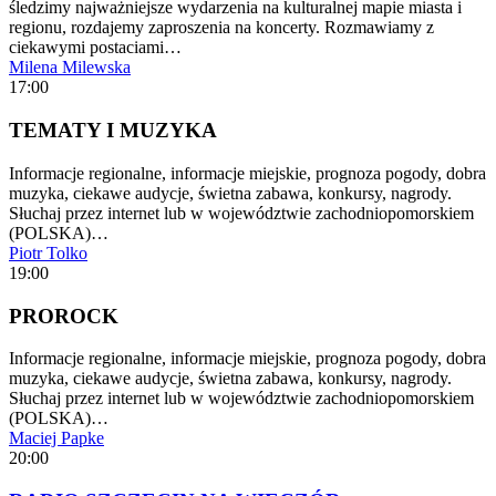
śledzimy najważniejsze wydarzenia na kulturalnej mapie miasta i
regionu, rozdajemy zaproszenia na koncerty. Rozmawiamy z
ciekawymi postaciami…
Milena Milewska
17:00
TEMATY I MUZYKA
Informacje regionalne, informacje miejskie, prognoza pogody, dobra
muzyka, ciekawe audycje, świetna zabawa, konkursy, nagrody.
Słuchaj przez internet lub w województwie zachodniopomorskiem
(POLSKA)…
Piotr Tolko
19:00
PROROCK
Informacje regionalne, informacje miejskie, prognoza pogody, dobra
muzyka, ciekawe audycje, świetna zabawa, konkursy, nagrody.
Słuchaj przez internet lub w województwie zachodniopomorskiem
(POLSKA)…
Maciej Papke
20:00