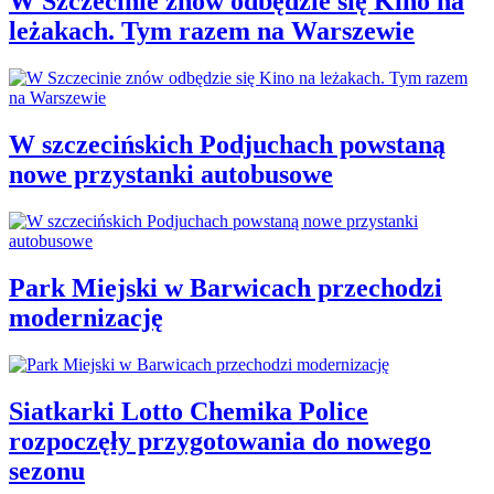
W Szczecinie znów odbędzie się Kino na
leżakach. Tym razem na Warszewie
W szczecińskich Podjuchach powstaną
nowe przystanki autobusowe
Park Miejski w Barwicach przechodzi
modernizację
Siatkarki Lotto Chemika Police
rozpoczęły przygotowania do nowego
sezonu