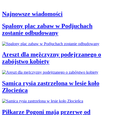
Najnowsze wiadomości
Spalony plac zabaw w Podjuchach
zostanie odbudowany
Areszt dla mężczyzny podejrzanego o
zabójstwo kobiety
Samica rysia zastrzelona w lesie koło
Złocieńca
Piłkarze Pogoni mają przerwę od