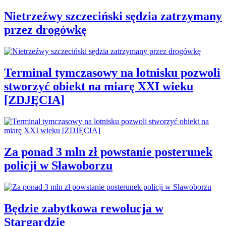
Nietrzeźwy szczeciński sędzia zatrzymany
przez drogówkę
Terminal tymczasowy na lotnisku pozwoli
stworzyć obiekt na miarę XXI wieku
[ZDJĘCIA]
Za ponad 3 mln zł powstanie posterunek
policji w Sławoborzu
Będzie zabytkowa rewolucja w
Stargardzie