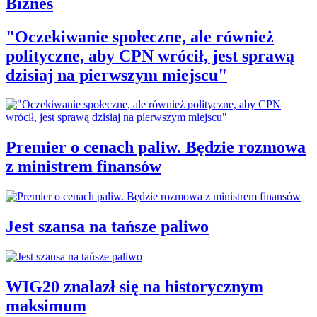
Biznes
"Oczekiwanie społeczne, ale również
polityczne, aby CPN wrócił, jest sprawą
dzisiaj na pierwszym miejscu"
Premier o cenach paliw. Będzie rozmowa
z ministrem finansów
Jest szansa na tańsze paliwo
WIG20 znalazł się na historycznym
maksimum