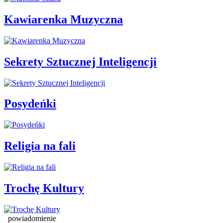
Kawiarenka Muzyczna
Sekrety Sztucznej Inteligencji
Posydeńki
Religia na fali
Trochę Kultury
powiadomienie