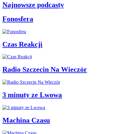
Najnowsze podcasty
Fonosfera
Czas Reakcji
Radio Szczecin Na Wieczór
3 minuty ze Lwowa
Machina Czasu