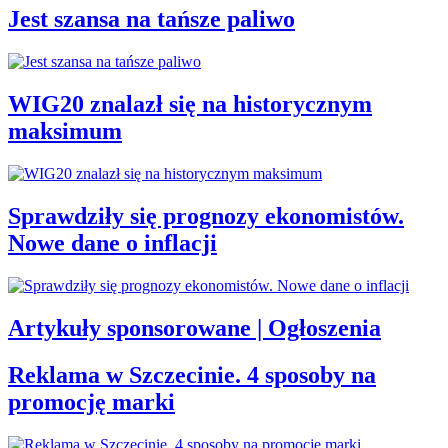
Jest szansa na tańsze paliwo
WIG20 znalazł się na historycznym
maksimum
Sprawdziły się prognozy ekonomistów.
Nowe dane o inflacji
Artykuły sponsorowane | Ogłoszenia
Reklama w Szczecinie. 4 sposoby na
promocję marki