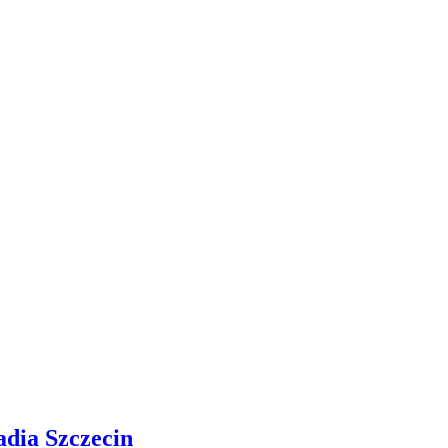
adia Szczecin