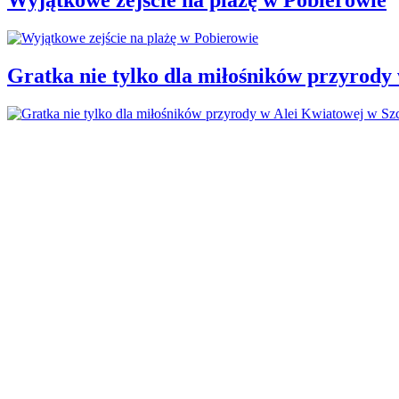
Gratka nie tylko dla miłośników przyrody