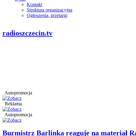
Kontakt
Struktura organizacyjna
Ogłoszenia, przetargi
radioszczecin.tv
Autopromocja
Reklama
Autopromocja
Burmistrz Barlinka reaguje na materiał R