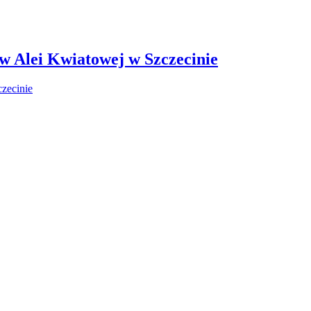
 w Alei Kwiatowej w Szczecinie