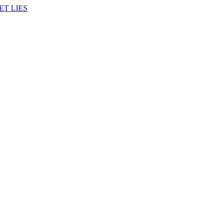
ET LIES