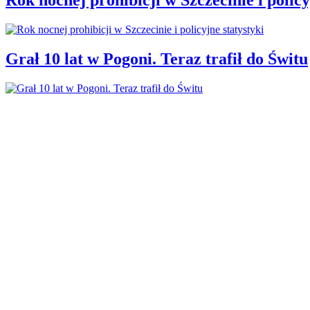
Grał 10 lat w Pogoni. Teraz trafił do Świtu