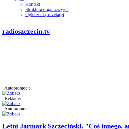
Kontakt
Struktura organizacyjna
Ogłoszenia, przetargi
radioszczecin.tv
Autopromocja
Reklama
Autopromocja
Letni Jarmark Szczeciński. "Coś innego,