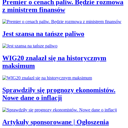
Premier o cenach paliw. Będzie rozmowa
z ministrem finansów
Jest szansa na tańsze paliwo
WIG20 znalazł się na historycznym
maksimum
Sprawdziły się prognozy ekonomistów.
Nowe dane o inflacji
Artykuły sponsorowane | Ogłoszenia