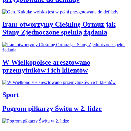
Iran: otworzymy Cieśninę Ormuz jak
Stany Zjednoczone spełnią żądania
W Wielkopolsce aresztowano
przemytników i ich klientów
Sport
Pogrom piłkarzy Świtu w 2. lidze