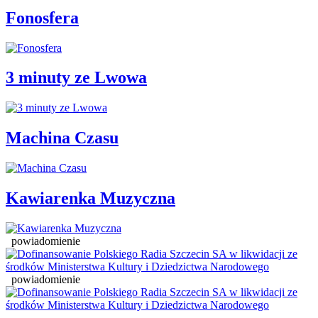
Fonosfera
3 minuty ze Lwowa
Machina Czasu
Kawiarenka Muzyczna
powiadomienie
powiadomienie