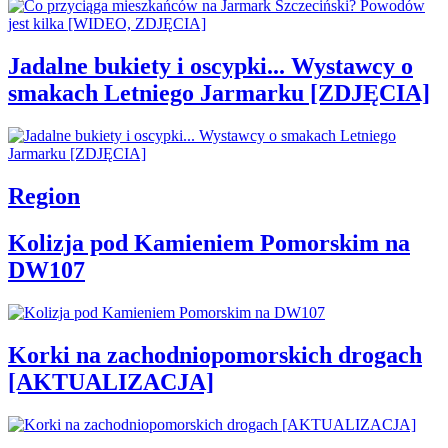
Jadalne bukiety i oscypki... Wystawcy o
smakach Letniego Jarmarku [ZDJĘCIA]
Region
Kolizja pod Kamieniem Pomorskim na
DW107
Korki na zachodniopomorskich drogach
[AKTUALIZACJA]