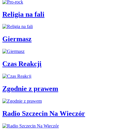
Religia na fali
Giermasz
Czas Reakcji
Zgodnie z prawem
Radio Szczecin Na Wieczór