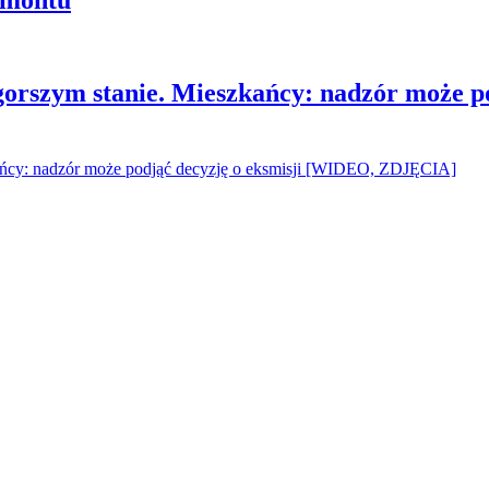
gorszym stanie. Mieszkańcy: nadzór może p