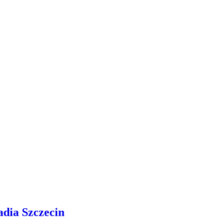
adia Szczecin