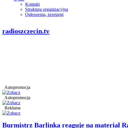
Kontakt
Struktura organizacyjna
Ogłoszenia, przetargi
radioszczecin.tv
Autopromocja
Autopromocja
Reklama
Burmistrz Barlinka reaguje na materiał R