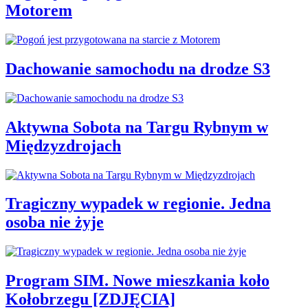
Motorem
Dachowanie samochodu na drodze S3
Aktywna Sobota na Targu Rybnym w
Międzyzdrojach
Tragiczny wypadek w regionie. Jedna
osoba nie żyje
Program SIM. Nowe mieszkania koło
Kołobrzegu [ZDJĘCIA]