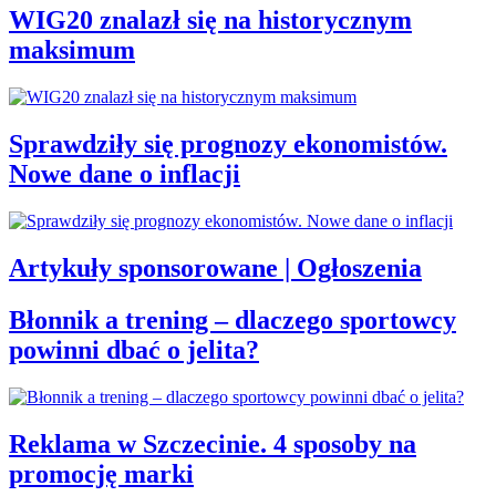
WIG20 znalazł się na historycznym
maksimum
Sprawdziły się prognozy ekonomistów.
Nowe dane o inflacji
Artykuły sponsorowane | Ogłoszenia
Błonnik a trening – dlaczego sportowcy
powinni dbać o jelita?
Reklama w Szczecinie. 4 sposoby na
promocję marki