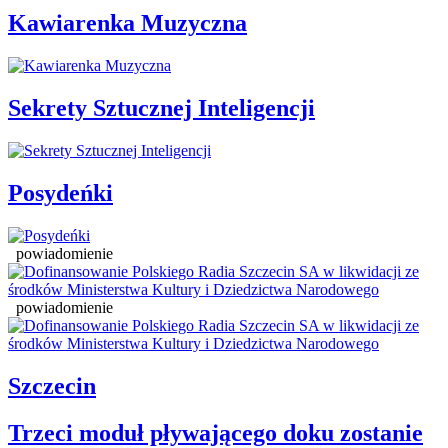
Kawiarenka Muzyczna
Sekrety Sztucznej Inteligencji
Posydeńki
powiadomienie
powiadomienie
Szczecin
Trzeci moduł pływającego doku zostanie