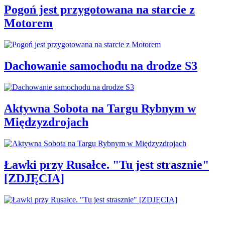
Pogoń jest przygotowana na starcie z
Motorem
Dachowanie samochodu na drodze S3
Aktywna Sobota na Targu Rybnym w
Międzyzdrojach
Ławki przy Rusałce. "Tu jest strasznie"
[ZDJĘCIA]