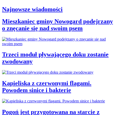
Najnowsze wiadomości
Mieszkaniec gminy Nowogard podejrzany
o znęcanie się nad swoim psem
Trzeci moduł pływającego doku zostanie
zwodowany
Kąpieliska z czerwonymi flagami.
Powodem sinice i bakterie
Pogoń jest przygotowana na starcie z