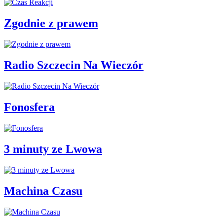
Zgodnie z prawem
Radio Szczecin Na Wieczór
Fonosfera
3 minuty ze Lwowa
Machina Czasu