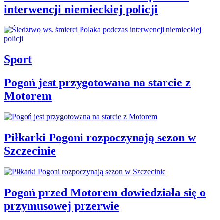
interwencji niemieckiej policji
Sport
Pogoń jest przygotowana na starcie z
Motorem
Piłkarki Pogoni rozpoczynają sezon w
Szczecinie
Pogoń przed Motorem dowiedziała się o
przymusowej przerwie