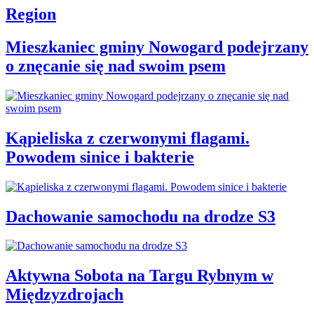
Region
Mieszkaniec gminy Nowogard podejrzany
o znęcanie się nad swoim psem
Kąpieliska z czerwonymi flagami.
Powodem sinice i bakterie
Dachowanie samochodu na drodze S3
Aktywna Sobota na Targu Rybnym w
Międzyzdrojach