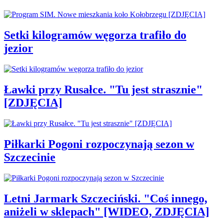
Setki kilogramów węgorza trafiło do
jezior
Ławki przy Rusałce. "Tu jest strasznie"
[ZDJĘCIA]
Piłkarki Pogoni rozpoczynają sezon w
Szczecinie
Letni Jarmark Szczeciński. "Coś innego,
aniżeli w sklepach" [WIDEO, ZDJĘCIA]