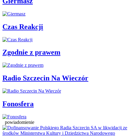
Giermasz
Czas Reakcji
Zgodnie z prawem
Radio Szczecin Na Wieczór
Fonosfera
powiadomienie