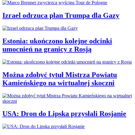
Izrael odrzuca plan Trumpa dla Gazy
Estonia: ukończono kolejne odcinki
umocnień na granicy z Rosją
Można zdobyć tytuł Mistrza Powiatu
Kamieńskiego na wirtualnej skoczni
USA: Dron do Lipska przysłali Rosjanie