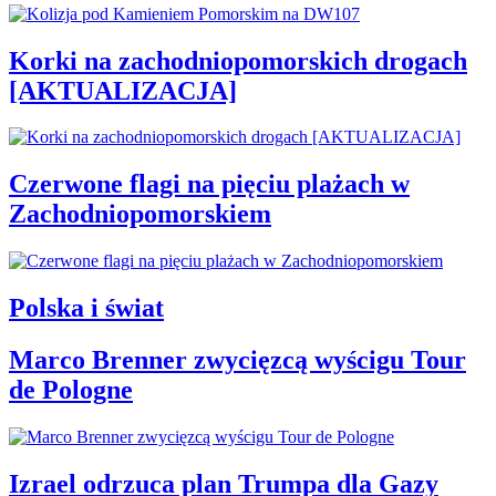
Korki na zachodniopomorskich drogach
[AKTUALIZACJA]
Czerwone flagi na pięciu plażach w
Zachodniopomorskiem
Polska i świat
Marco Brenner zwycięzcą wyścigu Tour
de Pologne
Izrael odrzuca plan Trumpa dla Gazy