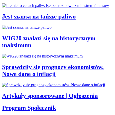
Jest szansa na tańsze paliwo
WIG20 znalazł się na historycznym
maksimum
Sprawdziły się prognozy ekonomistów.
Nowe dane o inflacji
Artykuły sponsorowane | Ogłoszenia
Program Społecznik