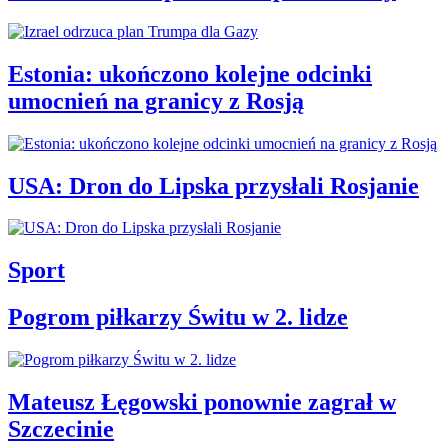
Estonia: ukończono kolejne odcinki
umocnień na granicy z Rosją
USA: Dron do Lipska przysłali Rosjanie
Sport
Pogrom piłkarzy Świtu w 2. lidze
Mateusz Łęgowski ponownie zagrał w
Szczecinie