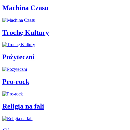
Machina Czasu
Trochę Kultury
Pożyteczni
Pro-rock
Religia na fali