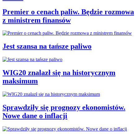
Premier o cenach paliw. Będzie rozmowa
z ministrem finansów
Jest szansa na tańsze paliwo
WIG20 znalazł się na historycznym
maksimum
Sprawdziły się prognozy ekonomistów.
Nowe dane o inflacji