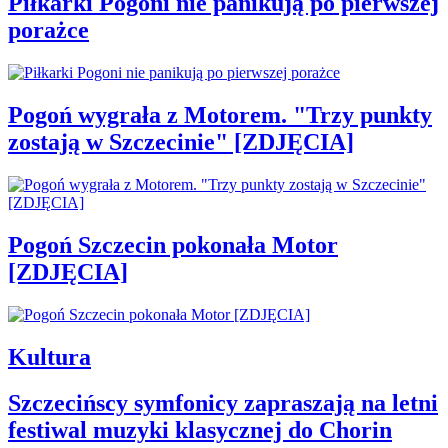
Piłkarki Pogoni nie panikują po pierwszej
porażce
Pogoń wygrała z Motorem. "Trzy punkty
zostają w Szczecinie" [ZDJĘCIA]
Pogoń Szczecin pokonała Motor
[ZDJĘCIA]
Kultura
Szczecińscy symfonicy zapraszają na letni
festiwal muzyki klasycznej do Chorin