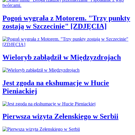
Pogoń wygrała z Motorem. "Trzy punkty
zostają w Szczecinie" [ZDJĘCIA]
Wieloryb zabłądził w Międzyzdrojach
Jest zgoda na ekshumacje w Hucie
Pieniackiej
Pierwsza wizyta Zełenskiego w Serbii