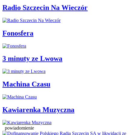
Radio Szczecin Na Wieczór
Fonosfera
3 minuty ze Lwowa
Machina Czasu
Kawiarenka Muzyczna
powiadomienie