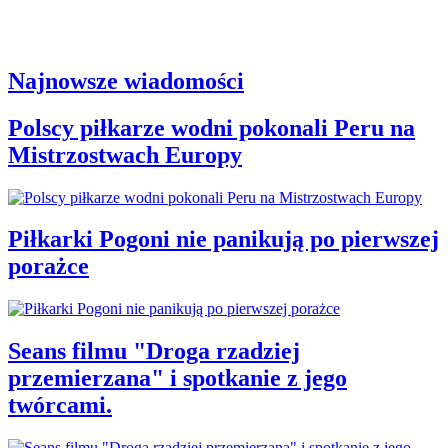
Najnowsze wiadomości
Polscy piłkarze wodni pokonali Peru na
Mistrzostwach Europy
Piłkarki Pogoni nie panikują po pierwszej
porażce
Seans filmu "Droga rzadziej
przemierzana" i spotkanie z jego
twórcami.