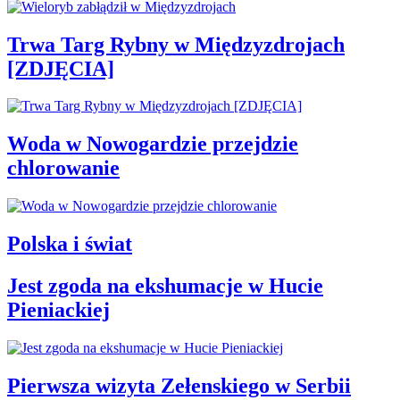
Trwa Targ Rybny w Międzyzdrojach
[ZDJĘCIA]
Woda w Nowogardzie przejdzie
chlorowanie
Polska i świat
Jest zgoda na ekshumacje w Hucie
Pieniackiej
Pierwsza wizyta Zełenskiego w Serbii