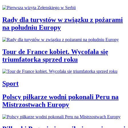
Rady dla turystów w związku z pożarami
na południu Europy
Tour de France kobiet. Wycofała się
triumfatorka sprzed roku
Sport
Polscy piłkarze wodni pokonali Peru na
Mistrzostwach Europy