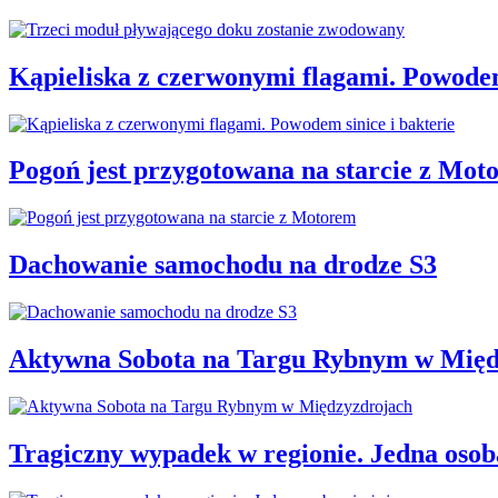
Kąpieliska z czerwonymi flagami. Powodem
Pogoń jest przygotowana na starcie z Mot
Dachowanie samochodu na drodze S3
Aktywna Sobota na Targu Rybnym w Międ
Tragiczny wypadek w regionie. Jedna osoba