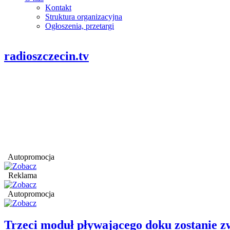
Kontakt
Struktura organizacyjna
Ogłoszenia, przetargi
radioszczecin.tv
Autopromocja
Reklama
Autopromocja
Trzeci moduł pływającego doku zostanie 