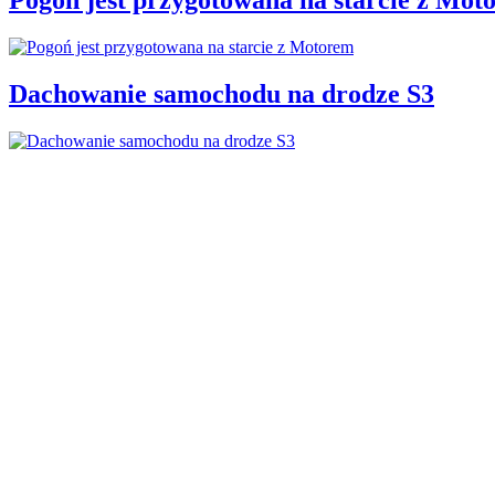
Dachowanie samochodu na drodze S3