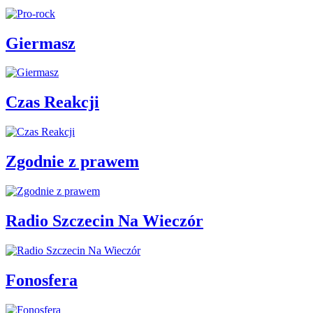
Giermasz
Czas Reakcji
Zgodnie z prawem
Radio Szczecin Na Wieczór
Fonosfera