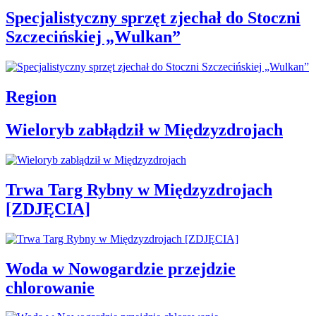
Specjalistyczny sprzęt zjechał do Stoczni
Szczecińskiej „Wulkan”
Region
Wieloryb zabłądził w Międzyzdrojach
Trwa Targ Rybny w Międzyzdrojach
[ZDJĘCIA]
Woda w Nowogardzie przejdzie
chlorowanie