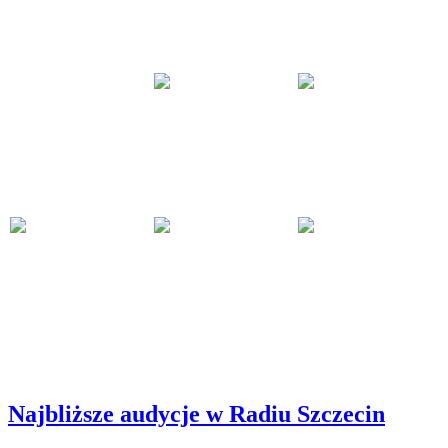
Najbliższe audycje w Radiu Szczecin