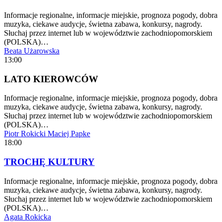
Informacje regionalne, informacje miejskie, prognoza pogody, dobra
muzyka, ciekawe audycje, świetna zabawa, konkursy, nagrody.
Słuchaj przez internet lub w województwie zachodniopomorskiem
(POLSKA)…
Beata Użarowska
13:00
LATO KIEROWCÓW
Informacje regionalne, informacje miejskie, prognoza pogody, dobra
muzyka, ciekawe audycje, świetna zabawa, konkursy, nagrody.
Słuchaj przez internet lub w województwie zachodniopomorskiem
(POLSKA)…
Piotr Rokicki
Maciej Papke
18:00
TROCHĘ KULTURY
Informacje regionalne, informacje miejskie, prognoza pogody, dobra
muzyka, ciekawe audycje, świetna zabawa, konkursy, nagrody.
Słuchaj przez internet lub w województwie zachodniopomorskiem
(POLSKA)…
Agata Rokicka