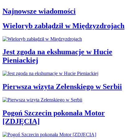
Najnowsze wiadomości
Wieloryb zabłądził w Międzyzdrojach
Jest zgoda na ekshumacje w Hucie
Pieniackiej
Pierwsza wizyta Zełenskiego w Serbii
Pogoń Szczecin pokonała Motor
[ZDJĘCIA]