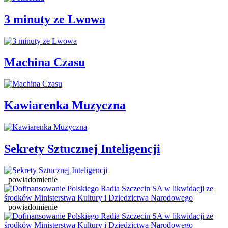
3 minuty ze Lwowa
Machina Czasu
Kawiarenka Muzyczna
Sekrety Sztucznej Inteligencji
powiadomienie
powiadomienie