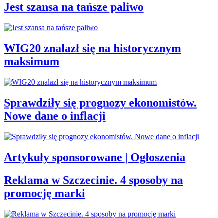
Jest szansa na tańsze paliwo
WIG20 znalazł się na historycznym
maksimum
Sprawdziły się prognozy ekonomistów.
Nowe dane o inflacji
Artykuły sponsorowane | Ogłoszenia
Reklama w Szczecinie. 4 sposoby na
promocję marki