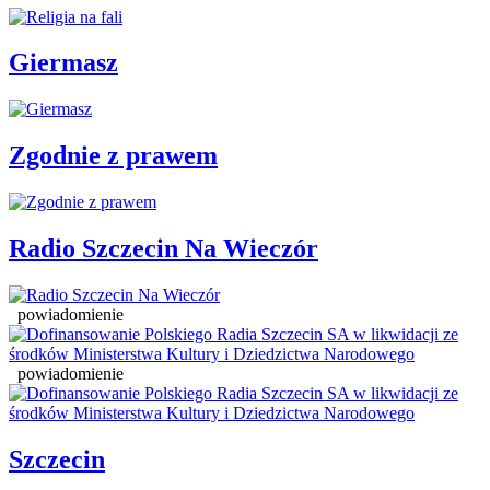
Giermasz
Zgodnie z prawem
Radio Szczecin Na Wieczór
powiadomienie
powiadomienie
Szczecin