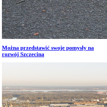
Można przedstawić swoje pomysły na
rozwój Szczecina