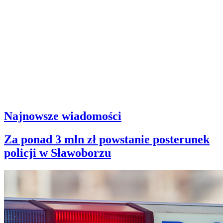
Najnowsze wiadomości
Za ponad 3 mln zł powstanie posterunek
policji w Sławoborzu