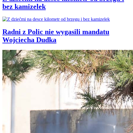
bez kamizelek
Radni z Polic nie wygasili mandatu
Wojciecha Dudka