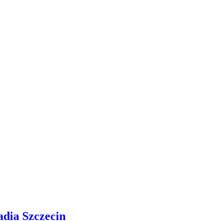
adia Szczecin