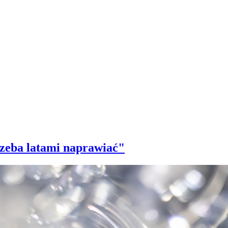
trzeba latami naprawiać"