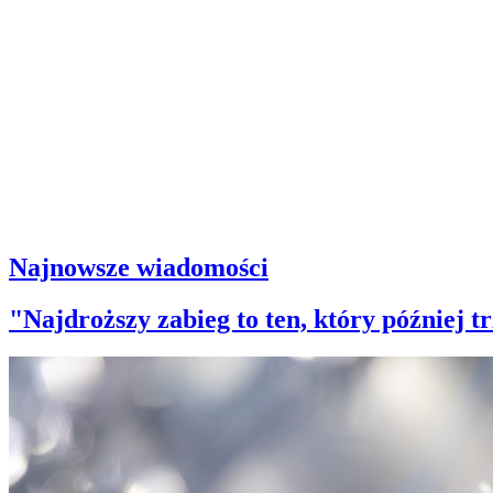
Najnowsze wiadomości
"Najdroższy zabieg to ten, który później 