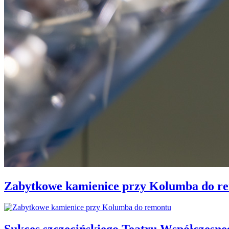
Zabytkowe kamienice przy Kolumba do r