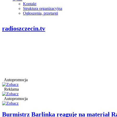
Kontakt
Struktura organizacyjna
Ogłoszenia, przetargi
radioszczecin.tv
Autopromocja
Reklama
Autopromocja
Burmistrz Barlinka reaguje na materiał R