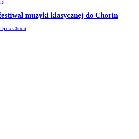
 festiwal muzyki klasycznej do Chorin