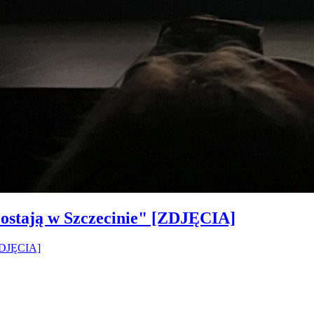
ostają w Szczecinie" [ZDJĘCIA]