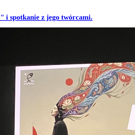
 i spotkanie z jego twórcami.