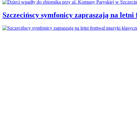
Szczecińscy symfonicy zapraszają na letni