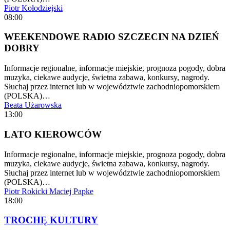
Piotr Kołodziejski
08:00
WEEKENDOWE RADIO SZCZECIN NA DZIEŃ
DOBRY
Informacje regionalne, informacje miejskie, prognoza pogody, dobra
muzyka, ciekawe audycje, świetna zabawa, konkursy, nagrody.
Słuchaj przez internet lub w województwie zachodniopomorskiem
(POLSKA)…
Beata Użarowska
13:00
LATO KIEROWCÓW
Informacje regionalne, informacje miejskie, prognoza pogody, dobra
muzyka, ciekawe audycje, świetna zabawa, konkursy, nagrody.
Słuchaj przez internet lub w województwie zachodniopomorskiem
(POLSKA)…
Piotr Rokicki
Maciej Papke
18:00
TROCHĘ KULTURY