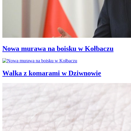
Nowa murawa na boisku w Kołbaczu
Walka z komarami w Dziwnowie