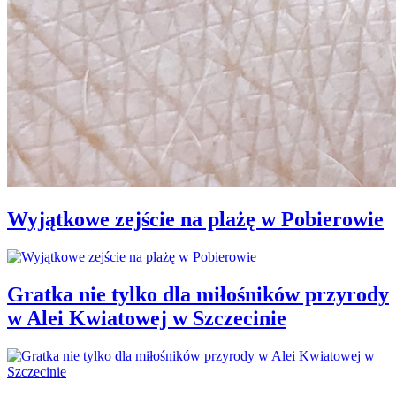
Wyjątkowe zejście na plażę w Pobierowie
Gratka nie tylko dla miłośników przyrody
w Alei Kwiatowej w Szczecinie