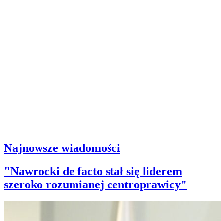
Najnowsze wiadomości
"Nawrocki de facto stał się liderem
szeroko rozumianej centroprawicy"