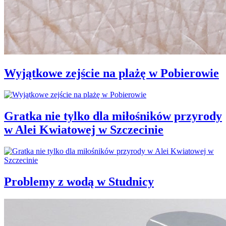
Wyjątkowe zejście na plażę w Pobierowie
Gratka nie tylko dla miłośników przyrody
w Alei Kwiatowej w Szczecinie
Problemy z wodą w Studnicy