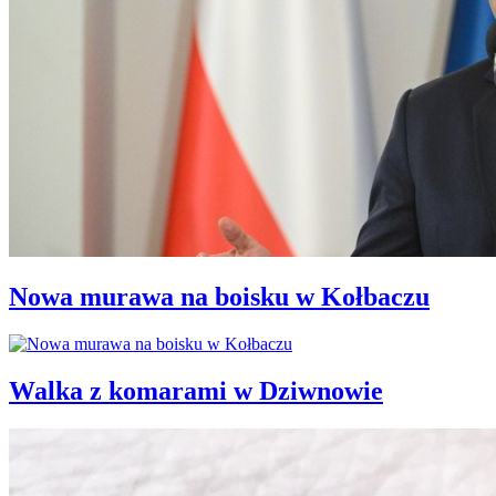
Nowa murawa na boisku w Kołbaczu
Walka z komarami w Dziwnowie